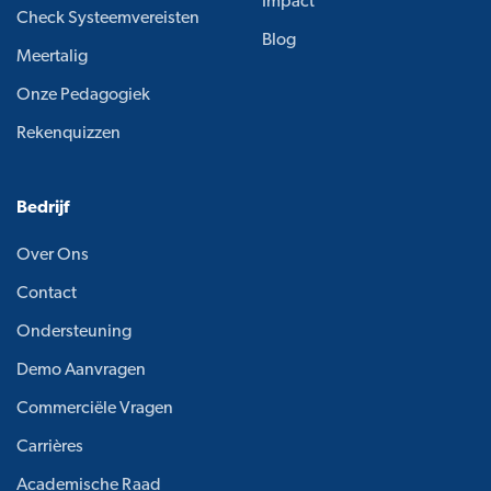
Impact
Check Systeemvereisten
Blog
Meertalig
Onze Pedagogiek
Rekenquizzen
Bedrijf
Over Ons
Contact
Ondersteuning
Demo Aanvragen
Commerciële Vragen
Carrières
Academische Raad