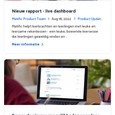
Nieuw rapport - live dashboard
Matific Product Team
| Aug 18, 2022 |
Product Update
s
Matific helpt leerkrachten en leerlingen met leuke en
leerzame rekenlessen - een leuke, boeiende leersessie
die leerlingen geweldig vinden en …
Meer informatie