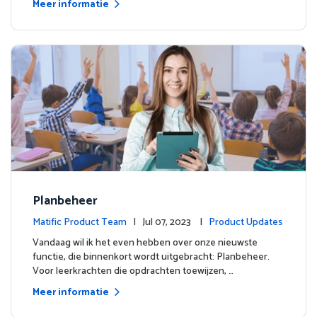
Meer informatie
Planbeheer
Matific Product Team
| Jul 07, 2023 |
Product Updates
Vandaag wil ik het even hebben over onze nieuwste
functie, die binnenkort wordt uitgebracht: Planbeheer.
Voor leerkrachten die opdrachten toewijzen, …
Meer informatie