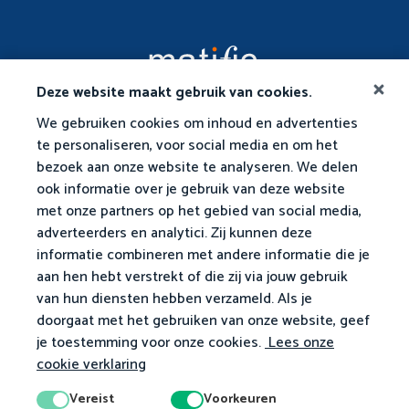
Deze website maakt gebruik van cookies.
We gebruiken cookies om inhoud en advertenties
te personaliseren, voor social media en om het
bezoek aan onze website te analyseren. We delen
ook informatie over je gebruik van deze website
met onze partners op het gebied van social media,
adverteerders en analytici. Zij kunnen deze
informatie combineren met andere informatie die je
aan hen hebt verstrekt of die zij via jouw gebruik
van hun diensten hebben verzameld. Als je
doorgaat met het gebruiken van onze website, geef
je toestemming voor onze cookies.
Lees onze
cookie verklaring
Vereist
Voorkeuren