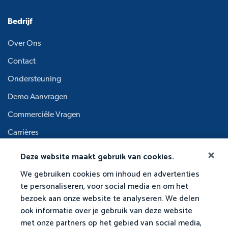
Bedrijf
Over Ons
Contact
Ondersteuning
Demo Aanvragen
Commerciële Vragen
Carrières
Academische Raad
Deze website maakt gebruik van cookies.
We gebruiken cookies om inhoud en advertenties
te personaliseren, voor social media en om het
bezoek aan onze website te analyseren. We delen
ook informatie over je gebruik van deze website
met onze partners op het gebied van social media,