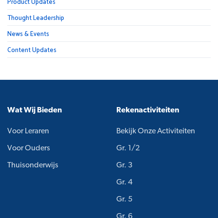
Product Updates
Thought Leadership
News & Events
Content Updates
Wat Wij Bieden
Rekenactiviteiten
Voor Leraren
Bekijk Onze Activiteiten
Voor Ouders
Gr. 1/2
Thuisonderwijs
Gr. 3
Gr. 4
Gr. 5
Gr. 6