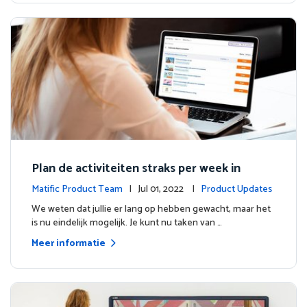
Plan de activiteiten straks per week in
Matific Product Team
| Jul 01, 2022 |
Product Updates
We weten dat jullie er lang op hebben gewacht, maar het
is nu eindelijk mogelijk. Je kunt nu taken van …
Meer informatie