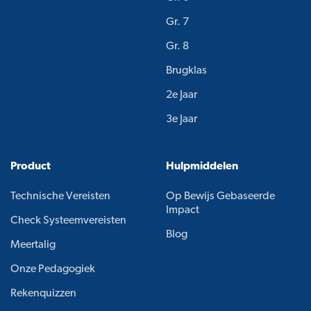
Gr. 7
Gr. 8
Brugklas
2e Jaar
3e Jaar
Product
Hulpmiddelen
Technische Vereisten
Op Bewijs Gebaseerde
Impact
Check Systeemvereisten
Blog
Meertalig
Onze Pedagogiek
Rekenquizzen