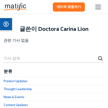
매티픽 체험하기
글쓴이 Doctora Carina Lion
관련 기사 없음
분류
Product Updates
Thought Leadership
News & Events
Content Updates