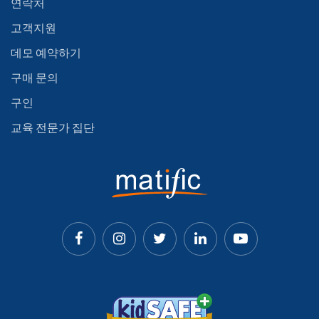
연락처
고객지원
데모 예약하기
구매 문의
구인
교육 전문가 집단