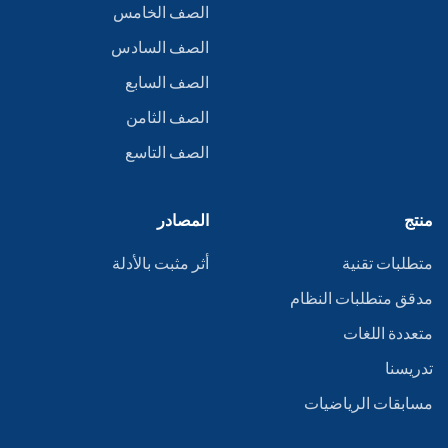
الصف الخامس
الصف السادس
الصف السابع
الصف الثامن
الصف التاسع
منتج
المصادر
متطلبات تقنية
أثر مثبت بالأدلة
مدقق متطلبات النظام
متعددة اللغات
تدريسنا
مسابقات الرياضيات