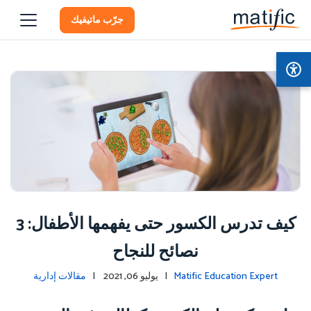
جرّب ماتيفيك
كيف تدرس الكسور حتى يفهمها الأطفال: 3
نصائح للنجاح
Matific Education Expert
| يوليو 06, 2021 |
مقالات إدارية