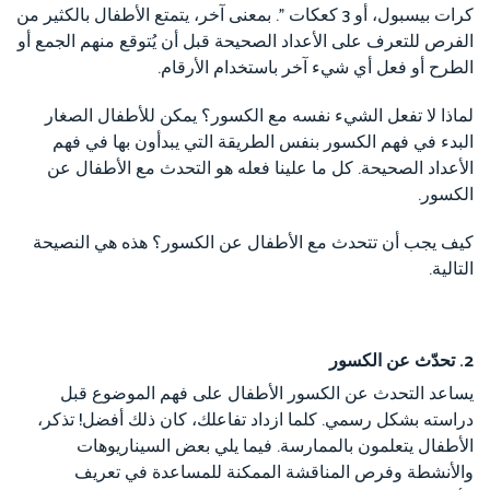
كرات بيسبول، أو 3 كعكات ". بمعنى آخر، يتمتع الأطفال بالكثير من
الفرص للتعرف على الأعداد الصحيحة قبل أن يُتوقع منهم الجمع أو
الطرح أو فعل أي شيء آخر باستخدام الأرقام.
لماذا لا تفعل الشيء نفسه مع الكسور؟ يمكن للأطفال الصغار
البدء في فهم الكسور بنفس الطريقة التي يبدأون بها في فهم
الأعداد الصحيحة. كل ما علينا فعله هو التحدث مع الأطفال عن
الكسور.
كيف يجب أن تتحدث مع الأطفال عن الكسور؟ هذه هي النصيحة
التالية.
2. تحدّث عن الكسور
يساعد التحدث عن الكسور الأطفال على فهم الموضوع قبل
دراسته بشكل رسمي. كلما ازداد تفاعلك، كان ذلك أفضل! تذكر،
الأطفال يتعلمون بالممارسة. فيما يلي بعض السيناريوهات
والأنشطة وفرص المناقشة الممكنة للمساعدة في تعريف