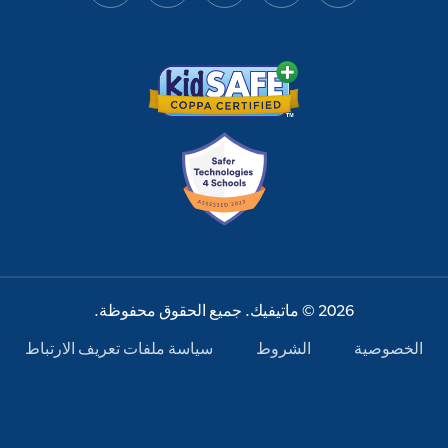
2026 © ماتيفيك. جميع الحقوق محفوظة.
الخصوصية
الشروط
سياسة ملفات تعريف الارتباط