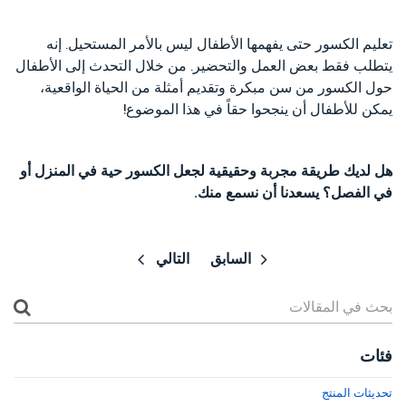
تعليم الكسور حتى يفهمها الأطفال ليس بالأمر المستحيل. إنه
يتطلب فقط بعض العمل والتحضير. من خلال التحدث إلى الأطفال
حول الكسور من سن مبكرة وتقديم أمثلة من الحياة الواقعية،
يمكن للأطفال أن ينجحوا حقاً في هذا الموضوع!
هل لديك طريقة مجربة وحقيقية لجعل الكسور حية في المنزل أو
في الفصل؟ يسعدنا أن نسمع منك.
السابق
التالي
فئات
تحديثات المنتج