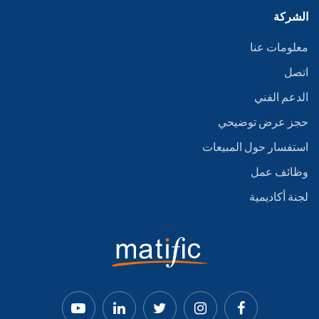
الشركة
معلومات عنا
اتصل
الدعم الفني
حجز عرض توضيحي
استفسار حول المبيعات
وظائف عمل
لجنة أكاديمية