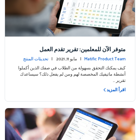
متوفر الآن للمعلمين: تقرير تقدم العمل
Matific Product Team
| مايو 11, 2021 |
تحديثات المنتج
كيف يمكنك التحقق بسهولة من الطلاب في صفك الذين أكملوا
أنشطة ماتيفيك المخصصة لهم ومن لم يفعل ذلك؟ سيساعدك
تقرير …
اقرأ المزيد