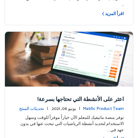
…
اقرأ المزيد
اعثر على الأنشطة التي تحتاجها بسرعة!
Matific Product Team
| يونيو 06, 2021 |
تحديثات المنتج
توفر منصة ماتيفيك للمعلم الآن خياراً موفراً للوقت وسهل
الاستخدام لتحديد أنشطة الرياضيات التي تبحث عنها في بدون
جهد في …