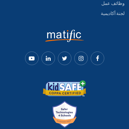
وظائف عمل
لجنة أكاديمية