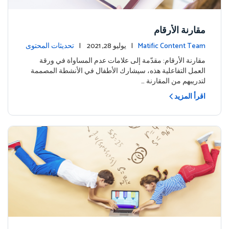
مقارنة الأرقام
Matific Content Team
| يوليو 28, 2021 |
تحديثات المحتوى
مقارنة الأرقام: مقدّمة إلى علامات عدم المساواة في ورقة
العمل التفاعلية هذه، سيشارك الأطفال في الأنشطة المصممة
لتدريبهم من المقارنة …
اقرأ المزيد