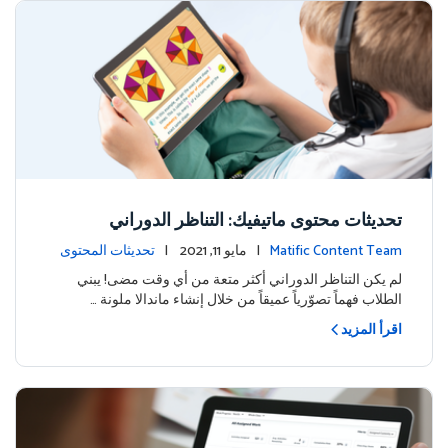
تحديثات محتوى ماتيفيك: التناظر الدوراني
Matific Content Team
| مايو 11, 2021 |
تحديثات المحتوى
لم يكن التناظر الدوراني أكثر متعة من أي وقت مضى! يبني
الطلاب فهماً تصوّرياً عميقاً من خلال إنشاء ماندالا ملونة …
اقرأ المزيد