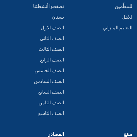
للمعلّمين
تصفحوا أنشطتنا
للأهل
بستان
التعليم المنزلي
الصف الاول
الصف الثاني
الصف الثالث
الصف الرابع
الصف الخامس
الصف السادس
الصف السابع
الصف الثامن
الصف التاسع
منتج
المصادر