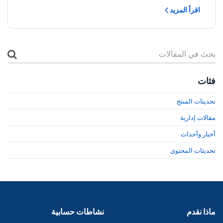
اقرأ المزيد
فئات
تحديثات المنتج
مقالات إدارية
أخبار وأحداث
تحديثات المحتوى
ماذا نقدم
نشاطات حسابية