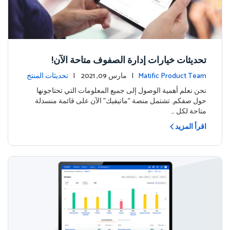
تحديثات خيارات إدارة الصفوف متاحة الآن!
Matific Product Team
| مارس 09, 2021 |
تحديثات المنتج
نحن نعلم أهمية الوصول إلى جميع المعلومات التي تحتاجونها
حول صفكم. تشتمل منصة "ماتيفيك" الآن على قائمة منسدلة
متاحة لكل …
اقرأ المزيد