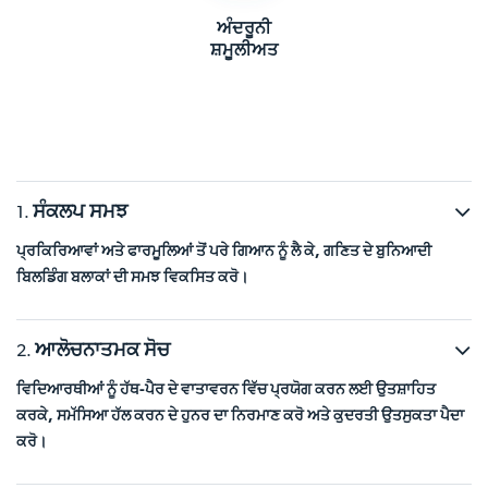
ਅੰਦਰੂਨੀ
ਸ਼ਮੂਲੀਅਤ
ਸੰਕਲਪ ਸਮਝ
ਪ੍ਰਕਿਰਿਆਵਾਂ ਅਤੇ ਫਾਰਮੂਲਿਆਂ ਤੋਂ ਪਰੇ ਗਿਆਨ ਨੂੰ ਲੈ ਕੇ, ਗਣਿਤ ਦੇ ਬੁਨਿਆਦੀ
ਬਿਲਡਿੰਗ ਬਲਾਕਾਂ ਦੀ ਸਮਝ ਵਿਕਸਿਤ ਕਰੋ।
ਆਲੋਚਨਾਤਮਕ ਸੋਚ
ਵਿਦਿਆਰਥੀਆਂ ਨੂੰ ਹੱਥ-ਪੈਰ ਦੇ ਵਾਤਾਵਰਨ ਵਿੱਚ ਪ੍ਰਯੋਗ ਕਰਨ ਲਈ ਉਤਸ਼ਾਹਿਤ
ਕਰਕੇ, ਸਮੱਸਿਆ ਹੱਲ ਕਰਨ ਦੇ ਹੁਨਰ ਦਾ ਨਿਰਮਾਣ ਕਰੋ ਅਤੇ ਕੁਦਰਤੀ ਉਤਸੁਕਤਾ ਪੈਦਾ
ਕਰੋ।