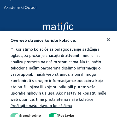
Akademski Odbor
Ove web stranice koriste kolačiće.
Mi koristimo kolačiće za prilagođavanje sadržaja i
oglasa, za pružanje značajki društvenih medija i za
analizu prometa na našim stranicama. Na taj način
također s našim partnerima dijelimo informacije o
vašoj uporabi naših web stranica, a oni ih mogu
kombinirati s drugim informacijama/podacima koje
ste pružili njima ili koje su prikupili putem vaše
uporabe njihovih usluga. Ako nastavite koristiti naše
web stranice, time pristajete na naše kolačiće.
Pročitajte našu izjavu o kolačićima
Neophodno
Postavke