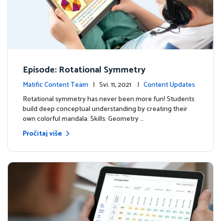
Episode: Rotational Symmetry
Matific Content Team
| Svi. 11, 2021 |
Content Updates
Rotational symmetry has never been more fun! Students
build deep conceptual understanding by creating their
own colorful mandala. Skills: Geometry …
Pročitaj više