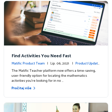
Find Activities You Need Fast
Matific Product Team
| Lip. 06, 2021 |
Product Update
s
The Matific Teacher platform now offers a time-saving,
user-friendly option for locating the mathematics
activities you're looking for in no …
Pročitaj više