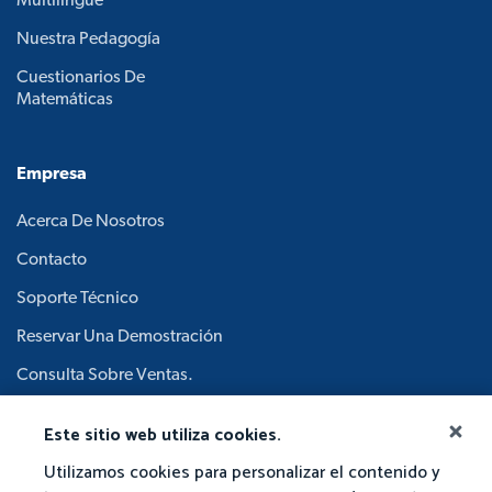
Multilingüe
Nuestra Pedagogía
Cuestionarios De
Matemáticas
Empresa
Acerca De Nosotros
Contacto
Soporte Técnico
Reservar Una Demostración
Consulta Sobre Ventas.
Carreras
Este sitio web utiliza cookies.
Junta Académica.
Utilizamos cookies para personalizar el contenido y