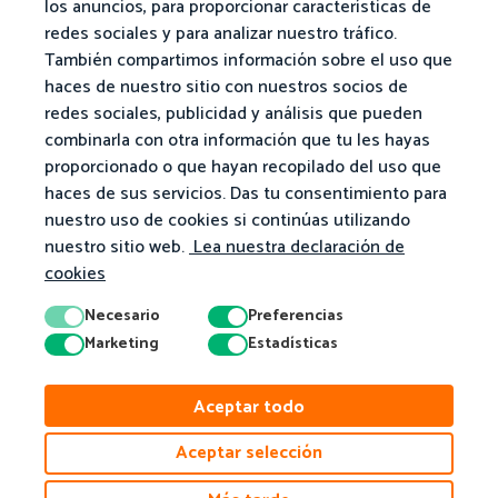
los anuncios, para proporcionar características de
redes sociales y para analizar nuestro tráfico.
También compartimos información sobre el uso que
haces de nuestro sitio con nuestros socios de
redes sociales, publicidad y análisis que pueden
combinarla con otra información que tu les hayas
proporcionado o que hayan recopilado del uso que
haces de sus servicios. Das tu consentimiento para
nuestro uso de cookies si continúas utilizando
nuestro sitio web.
Lea nuestra declaración de
cookies
Necesario
Preferencias
Marketing
Estadísticas
Aceptar todo
Aceptar selección
© 2026 Matific. Todos los derechos reservados.