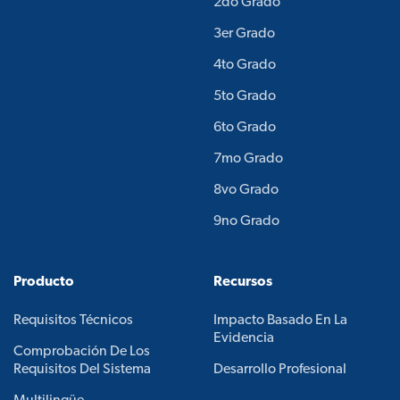
2do Grado
3er Grado
4to Grado
5to Grado
6to Grado
7mo Grado
8vo Grado
9no Grado
Producto
Recursos
Requisitos Técnicos
Impacto Basado En La
Evidencia
Comprobación De Los
Requisitos Del Sistema
Desarrollo Profesional