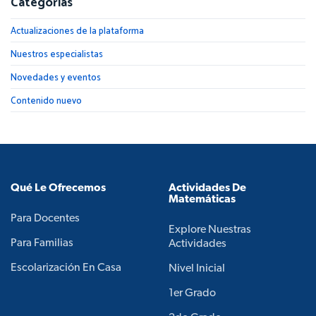
Categorías
Actualizaciones de la plataforma
Nuestros especialistas
Novedades y eventos
Contenido nuevo
Qué Le Ofrecemos
Actividades De
Matemáticas
Para Docentes
Explore Nuestras
Para Familias
Actividades
Escolarización En Casa
Nivel Inicial
1er Grado