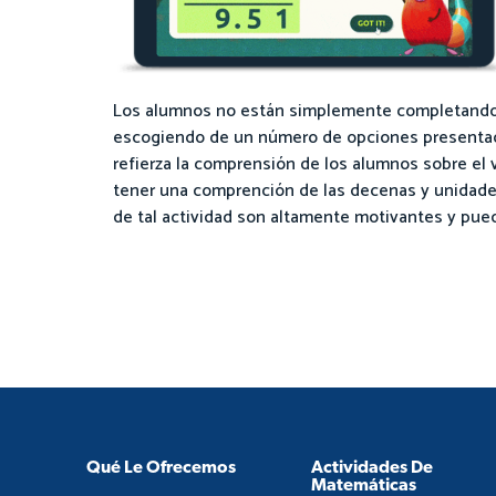
Los alumnos no están simplemente completando 
escogiendo de un número de opciones presentadas
refierza la comprensión de los alumnos sobre el 
tener una comprención de las decenas y unidades
de tal actividad son altamente motivantes y pue
Qué Le Ofrecemos
Actividades De
Matemáticas