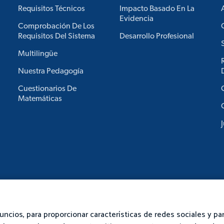
Requisitos Técnicos
Impacto Basado En La
Evidencia
Comprobación De Los
Requisitos Del Sistema
Desarrollo Profesional
Multilingüe
Nuestra Pedagogía
Cuestionarios De
Matemáticas
uncios, para proporcionar características de redes sociales y par