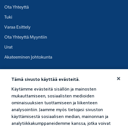
Ota Yhteyttä
Tuki
Varaa Esittely
Ota Yhteyttä Myyntiin
Urat
Akateeminen Johtokunta
Tämä sivusto käyttää evästeitä.
Käytämme evästeitä sisällön ja mainosten
mukauttamiseen, sosiaalisten medioiden
ominaisuuksien tuottamiseen ja liikenteen
analysointiin. Jaamme myös tietojasi sivuston
käyttämisestä sosiaalisen median, mainonnan ja
analytiikkakumppaneidemme kanssa, jotka voivat