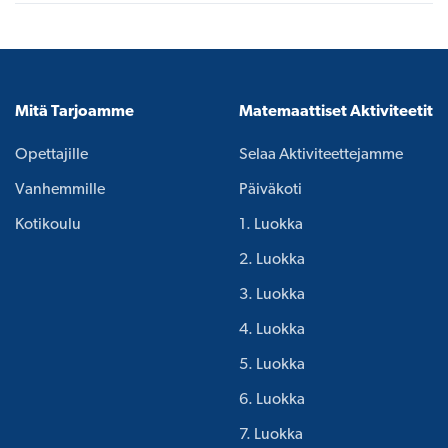
Mitä Tarjoamme
Matemaattiset Aktiviteetit
Opettajille
Selaa Aktiviteettejamme
Vanhemmille
Päiväkoti
Kotikoulu
1. Luokka
2. Luokka
3. Luokka
4. Luokka
5. Luokka
6. Luokka
7. Luokka