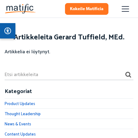
Kokeile Matificia
Artikkeleita Gerard Tuffield, MEd.
Artikkelia ei löytynyt.
Kategoriat
Product Updates
Thought Leadership
News & Events
Content Updates