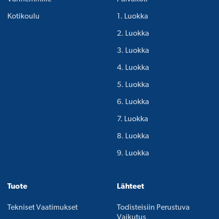
Kotikoulu
1. Luokka
2. Luokka
3. Luokka
4. Luokka
5. Luokka
6. Luokka
7. Luokka
8. Luokka
9. Luokka
Tuote
Lähteet
Tekniset Vaatimukset
Todisteisiin Perustuva
Vaikutus