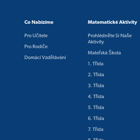
Co Nabízíme
Matematické Aktivity
Pro Učitele
Prohlédněte Si Naše
Aktivity
Pro Rodiče
Mateřská Škola
Domácí Vzdělávání
1. Třída
2. Třída
3. Třída
4. Třída
5. Třída
6. Třída
7. Třída