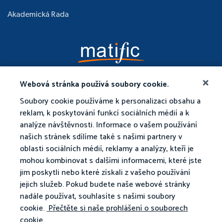
Akademická Rada
Webová stránka používá soubory cookie.
Soubory cookie používáme k personalizaci obsahu a
reklam, k poskytování funkcí sociálních médií a k
analýze návštěvnosti. Informace o vašem používání
našich stránek sdílíme také s našimi partnery v
oblasti sociálních médií, reklamy a analýzy, kteří je
mohou kombinovat s dalšími informacemi, které jste
jim poskytli nebo které získali z vašeho používání
jejich služeb. Pokud budete naše webové stránky
nadále používat, souhlasíte s našimi soubory
cookie.
Přečtěte si naše prohlášení o souborech
cookie