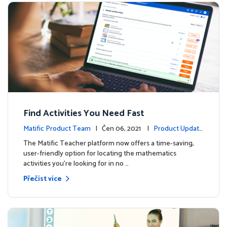
Find Activities You Need Fast
Matific Product Team
| Čen 06, 2021 |
Product Update
s
The Matific Teacher platform now offers a time-saving,
user-friendly option for locating the mathematics
activities you're looking for in no …
Přečíst více