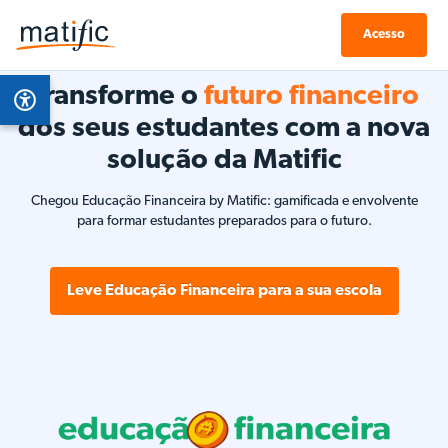
Acesso
Transforme o
futuro financeiro
dos seus estudantes com a nova
solução da Matific
Chegou Educação Financeira by Matific: gamificada e envolvente
para formar estudantes preparados para o futuro.
Leve Educação Financeira para a sua escola