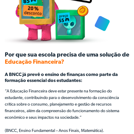
Por que sua escola precisa de uma solução de
Educação Financeira?
A BNCC já prevê o ensino de finanças como parte da
formação essencial dos estudantes:
“A Educação Financeira deve estar presente na formação do
estudante, contribuindo para o desenvolvimento da consciência
crítica sobre o consumo, planejamento e gestão de recursos
financeiros, além da compreensão do funcionamento do sistema
econômico e seus impactos na sociedade.“
(BNCC, Ensino Fundamental – Anos Finais, Matemática).