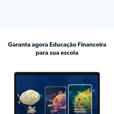
Garanta agora Educação Financeira
para sua escola