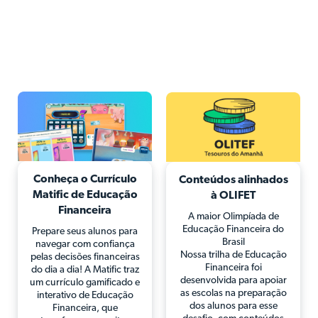
Conheça o Currículo
Conteúdos alinhados
Matific de Educação
à OLIFET
Financeira
A maior Olimpíada de
Educação Financeira do
Prepare seus alunos para
Brasil
navegar com confiança
Nossa trilha de Educação
pelas decisões financeiras
Financeira foi
do dia a dia! A Matific traz
desenvolvida para apoiar
um currículo gamificado e
as escolas na preparação
interativo de Educação
dos alunos para esse
Financeira, que