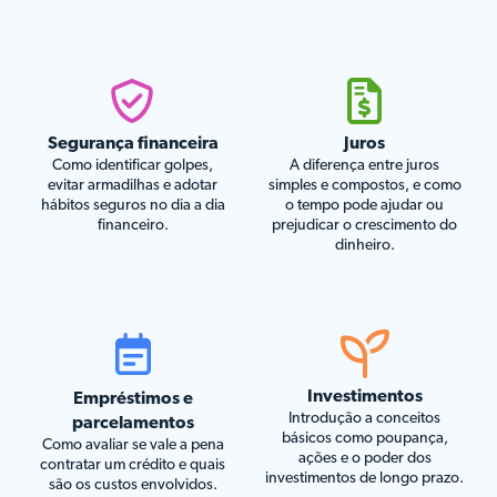
Segurança financeira
Juros
Como identificar golpes,
A diferença entre juros
evitar armadilhas e adotar
simples e compostos, e como
hábitos seguros no dia a dia
o tempo pode ajudar ou
financeiro.
prejudicar o crescimento do
dinheiro.
Investimentos
Empréstimos e
Introdução a conceitos
parcelamentos
básicos como poupança,
Como avaliar se vale a pena
ações e o poder dos
contratar um crédito e quais
investimentos de longo prazo.
são os custos envolvidos.