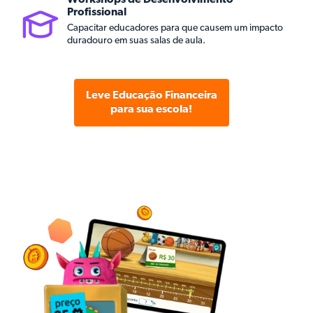
Workshops de Desenvolvimento
Profissional
Capacitar educadores para que causem um impacto
duradouro em suas salas de aula.
Leve Educação Financeira
para sua escola!