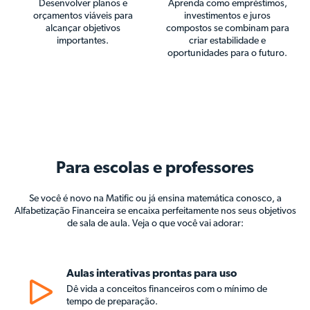
Desenvolver planos e
Aprenda como empréstimos,
orçamentos viáveis para
investimentos e juros
alcançar objetivos
compostos se combinam para
importantes.
criar estabilidade e
oportunidades para o futuro.
Para escolas e professores
Se você é novo na Matific ou já ensina matemática conosco, a
Alfabetização Financeira se encaixa perfeitamente nos seus objetivos
de sala de aula. Veja o que você vai adorar:
Aulas interativas prontas para uso
Dê vida a conceitos financeiros com o mínimo de
tempo de preparação.