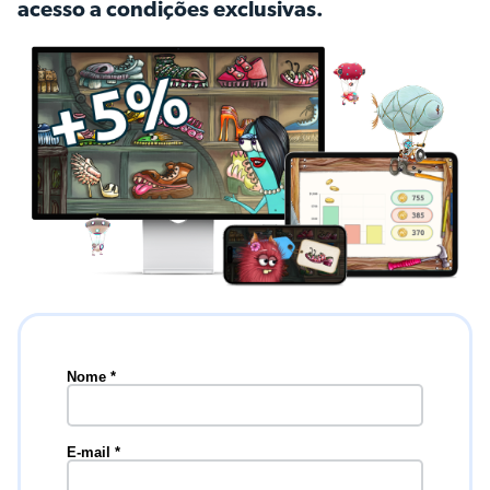
acesso a condições exclusivas.