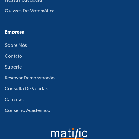
Nossa Pedagogia
Quizzes De Matemática
Empresa
Sobre Nós
Contato
Suporte
Reservar Demonstração
Consulta De Vendas
Carreiras
Conselho Acadêmico