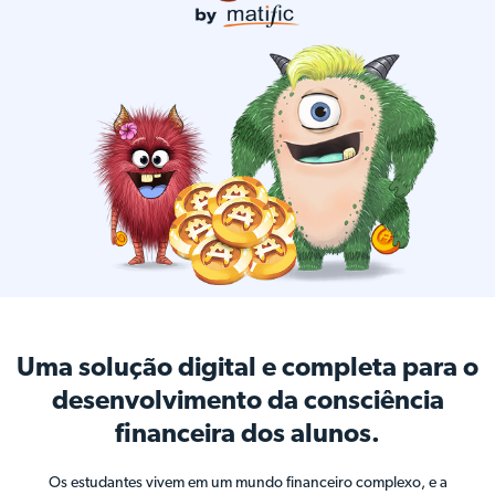
Uma solução digital e completa para o
desenvolvimento da consciência
financeira dos alunos.
Os estudantes vivem em um mundo financeiro complexo, e a