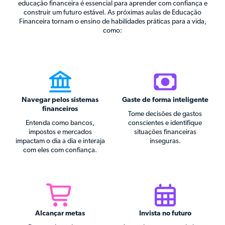
educação financeira é essencial para aprender com confiança e
construir um futuro estável. As próximas aulas de Educação
Financeira tornam o ensino de habilidades práticas para a vida,
como:
Navegar pelos sistemas
Gaste de forma inteligente
financeiros
Tome decisões de gastos
Entenda como bancos,
conscientes e identifique
impostos e mercados
situações financeiras
impactam o dia a dia e interaja
inseguras.
com eles com confiança.
Alcançar metas
Invista no futuro