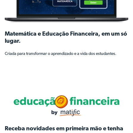
Matemática e Educação Financeira, em um só
lugar.
Criada para transformar o aprendizado e a vida dos estudantes.
Receba novidades em primeira mão e tenha