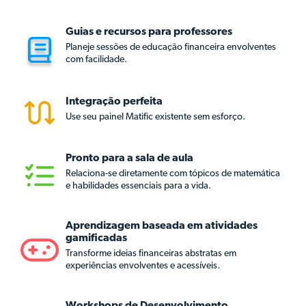
Guias e recursos para professores
Planeje sessões de educação financeira envolventes
com facilidade.
Integração perfeita
Use seu painel Matific existente sem esforço.
Pronto para a sala de aula
Relaciona-se diretamente com tópicos de matemática
e habilidades essenciais para a vida.
Aprendizagem baseada em atividades
gamificadas
Transforme ideias financeiras abstratas em
experiências envolventes e acessíveis.