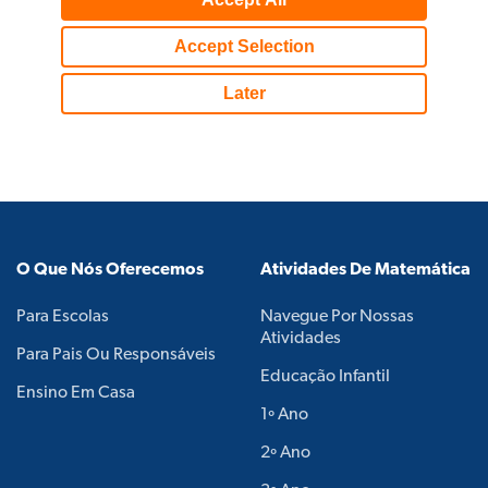
O Que Nós Oferecemos
Atividades De Matemática
Para Escolas
Navegue Por Nossas
Atividades
Para Pais Ou Responsáveis
Educação Infantil
Ensino Em Casa
1º Ano
2º Ano