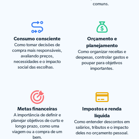
comuns.
Consumo consciente
Orçamento e
Como tomar decisões de
planejamento
compra mais responsáveis,
Como organizar receitas e
avaliando preços,
despesas, controlar gastos e
necessidades e o impacto
poupar para objetivos
social das escolhas.
importantes.
Metas financeiras
Impostos e renda
A importância de definir e
líquida
planejar objetivos de curto e
Como entender descontos em
longo prazo, como uma
salários, tributos e o impacto
viagem ou a compra de um
deles no orçamento pessoal.
bem.