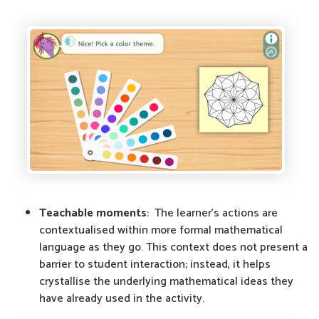
Teachable moments
: The learner's actions are
contextualised within more formal mathematical
language as they go. This context does not present a
barrier to student interaction; instead, it helps
crystallise the underlying mathematical ideas they
have already used in the activity.