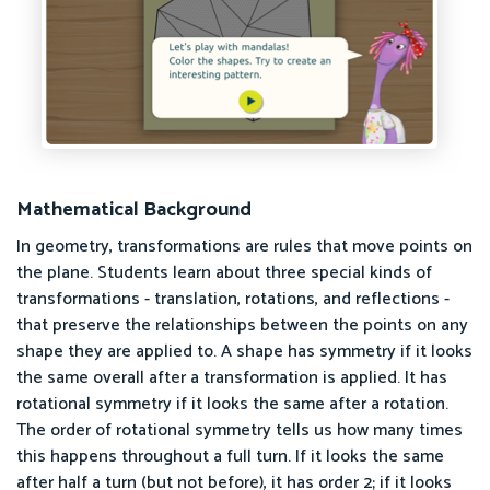
Mathematical Background
In geometry, transformations are rules that move points on
the plane. Students learn about three special kinds of
transformations - translation, rotations, and reflections -
that preserve the relationships between the points on any
shape they are applied to. A shape has symmetry if it looks
the same overall after a transformation is applied. It has
rotational symmetry if it looks the same after a rotation.
The order of rotational symmetry tells us how many times
this happens throughout a full turn. If it looks the same
after half a turn (but not before), it has order 2; if it looks