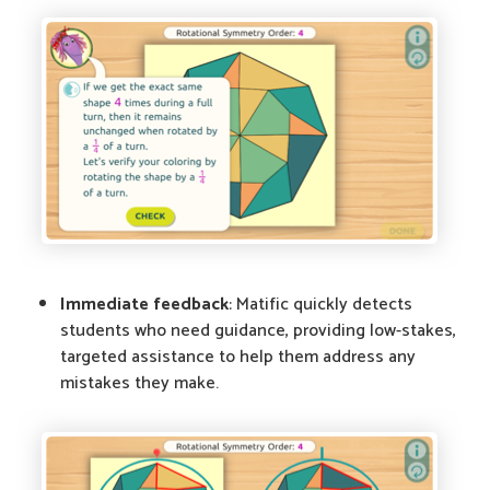
Immediate feedback
: Matific quickly detects
students who need guidance, providing low-stakes,
targeted assistance to help them address any
mistakes they make.