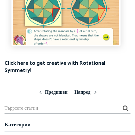
Click here to get creative with Rotational
Symmetry!
Предишен
Напред
Категории