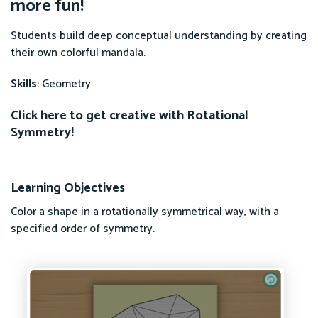
more fun!
Students build deep conceptual understanding by creating
their own colorful mandala.
Skills
: Geometry
Click here to get creative with Rotational
Symmetry!
Learning Objectives
Color a shape in a rotationally symmetrical way, with a
specified order of symmetry.