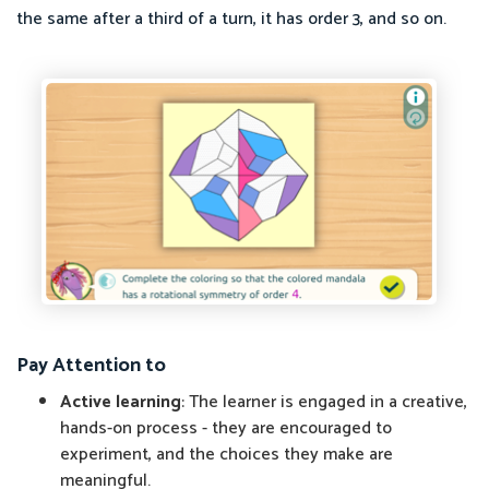
the same after a third of a turn, it has order 3, and so on.
Pay Attention to
Active learning
: The learner is engaged in a creative,
hands-on process - they are encouraged to
experiment, and the choices they make are
meaningful.