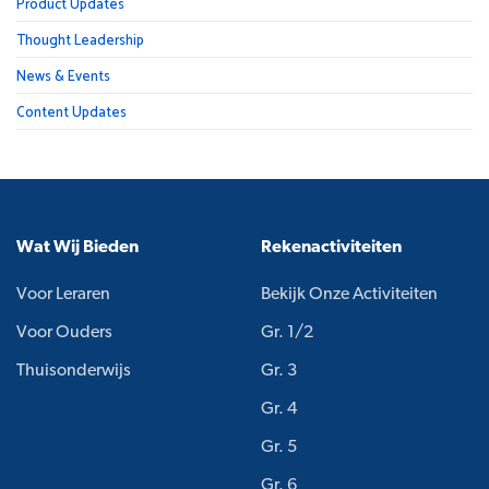
Product Updates
Thought Leadership
News & Events
Content Updates
Wat Wij Bieden
Rekenactiviteiten
Voor Leraren
Bekijk Onze Activiteiten
Voor Ouders
Gr. 1/2
Thuisonderwijs
Gr. 3
Gr. 4
Gr. 5
Gr. 6