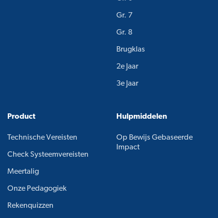
Gr. 7
Gr. 8
Brugklas
2e Jaar
3e Jaar
Product
Hulpmiddelen
Technische Vereisten
Op Bewijs Gebaseerde
Impact
Check Systeemvereisten
Meertalig
Onze Pedagogiek
Rekenquizzen