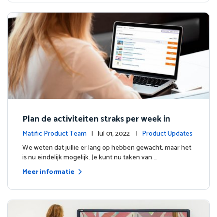
Plan de activiteiten straks per week in
Matific Product Team
| Jul 01, 2022 |
Product Updates
We weten dat jullie er lang op hebben gewacht, maar het
is nu eindelijk mogelijk. Je kunt nu taken van …
Meer informatie