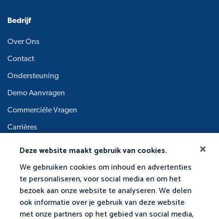
Bedrijf
Over Ons
Contact
Ondersteuning
Demo Aanvragen
Commerciële Vragen
Carrières
Academische Raad
Deze website maakt gebruik van cookies.
We gebruiken cookies om inhoud en advertenties
te personaliseren, voor social media en om het
bezoek aan onze website te analyseren. We delen
ook informatie over je gebruik van deze website
met onze partners op het gebied van social media,