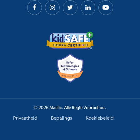
© 2026 Matific. Alle Regte Voorbehou.
Privaatheid
Bepalings
Koekiebeleid