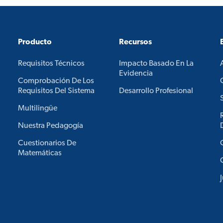
Producto
Recursos
Requisitos Técnicos
Impacto Basado En La
Evidencia
Comprobación De Los
Requisitos Del Sistema
Desarrollo Profesional
Multilingüe
Nuestra Pedagogía
Cuestionarios De
Matemáticas