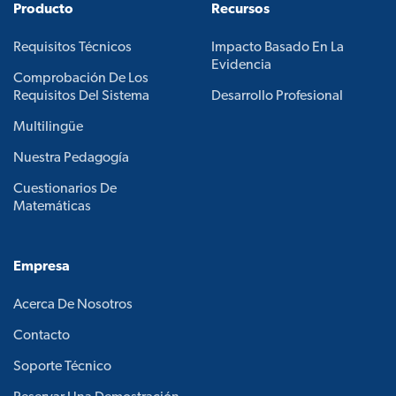
Producto
Recursos
Requisitos Técnicos
Impacto Basado En La
Evidencia
Comprobación De Los
Requisitos Del Sistema
Desarrollo Profesional
Multilingüe
Nuestra Pedagogía
Cuestionarios De
Matemáticas
Empresa
Acerca De Nosotros
Contacto
Soporte Técnico