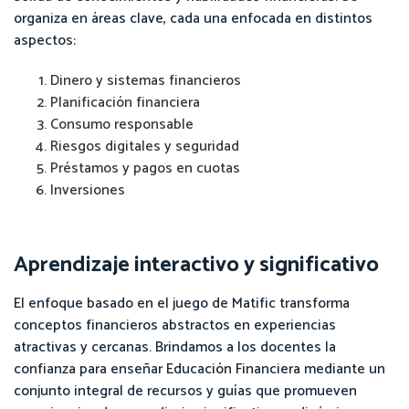
organiza en áreas clave, cada una enfocada en distintos
aspectos:
Dinero y sistemas financieros
Planificación financiera
Consumo responsable
Riesgos digitales y seguridad
Préstamos y pagos en cuotas
Inversiones
Aprendizaje interactivo y significativo
El enfoque basado en el juego de Matific transforma
conceptos financieros abstractos en experiencias
atractivas y cercanas. Brindamos a los docentes la
confianza para enseñar Educación Financiera mediante un
conjunto integral de recursos y guías que promueven