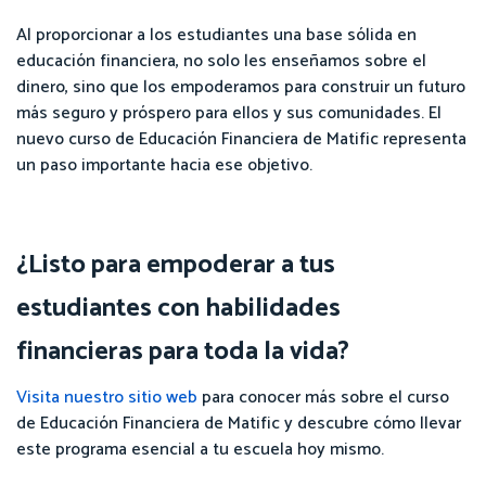
Al proporcionar a los estudiantes una base sólida en
educación financiera, no solo les enseñamos sobre el
dinero, sino que los empoderamos para construir un futuro
más seguro y próspero para ellos y sus comunidades. El
nuevo curso de Educación Financiera de Matific representa
un paso importante hacia ese objetivo.
¿Listo para empoderar a tus
estudiantes con habilidades
financieras para toda la vida?
Visita nuestro sitio web
para conocer más sobre el curso
de Educación Financiera de Matific y descubre cómo llevar
este programa esencial a tu escuela hoy mismo.