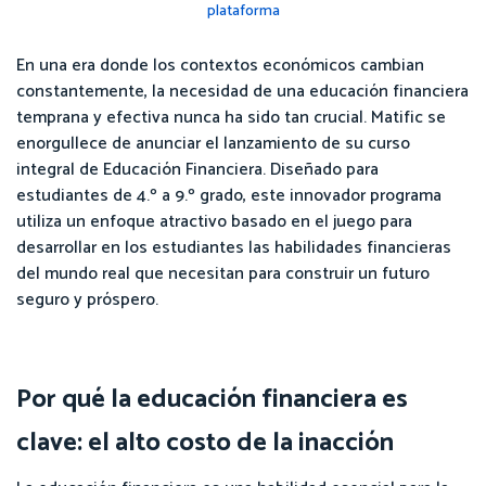
plataforma
En una era donde los contextos económicos cambian
constantemente, la necesidad de una educación financiera
temprana y efectiva nunca ha sido tan crucial. Matific se
enorgullece de anunciar el lanzamiento de su curso
integral de Educación Financiera. Diseñado para
estudiantes de 4.º a 9.º grado, este innovador programa
utiliza un enfoque atractivo basado en el juego para
desarrollar en los estudiantes las habilidades financieras
del mundo real que necesitan para construir un futuro
seguro y próspero.
Por qué la educación financiera es
clave: el alto costo de la inacción