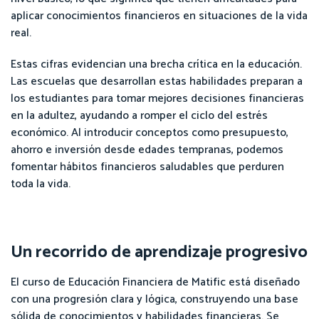
aplicar conocimientos financieros en situaciones de la vida
real.
Estas cifras evidencian una brecha crítica en la educación.
Las escuelas que desarrollan estas habilidades preparan a
los estudiantes para tomar mejores decisiones financieras
en la adultez, ayudando a romper el ciclo del estrés
económico. Al introducir conceptos como presupuesto,
ahorro e inversión desde edades tempranas, podemos
fomentar hábitos financieros saludables que perduren
toda la vida.
Un recorrido de aprendizaje progresivo
El curso de Educación Financiera de Matific está diseñado
con una progresión clara y lógica, construyendo una base
sólida de conocimientos y habilidades financieras. Se