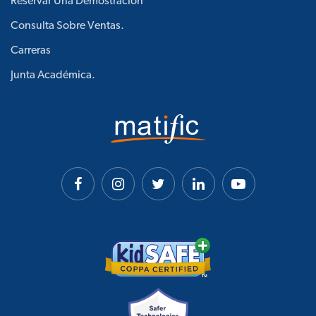
Reservar Una Demostración
Consulta Sobre Ventas.
Carreras
Junta Académica.