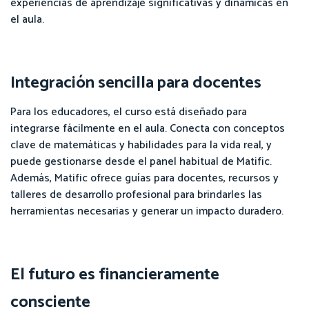
experiencias de aprendizaje significativas y dinámicas en
el aula.
Integración sencilla para docentes
Para los educadores, el curso está diseñado para
integrarse fácilmente en el aula. Conecta con conceptos
clave de matemáticas y habilidades para la vida real, y
puede gestionarse desde el panel habitual de Matific.
Además, Matific ofrece guías para docentes, recursos y
talleres de desarrollo profesional para brindarles las
herramientas necesarias y generar un impacto duradero.
El futuro es financieramente
consciente