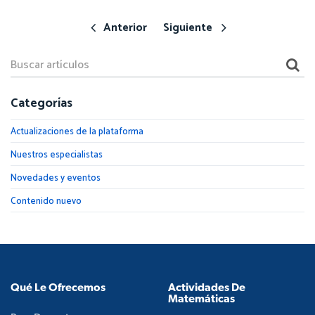
Anterior
Siguiente
Categorías
Actualizaciones de la plataforma
Nuestros especialistas
Novedades y eventos
Contenido nuevo
Qué Le Ofrecemos
Actividades De
Matemáticas