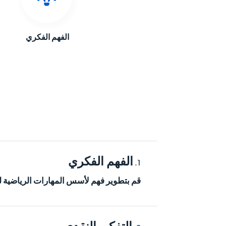
الفهم الفكري
الفهم الفكري
قم بتطوير فهم لأسس المهارات الرياضية ل