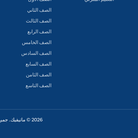
الصف الثاني
الصف الثالث
الصف الرابع
الصف الخامس
الصف السادس
الصف السابع
الصف الثامن
الصف التاسع
2026 © ماتيفيك. جميع الحقوق محفوظة.