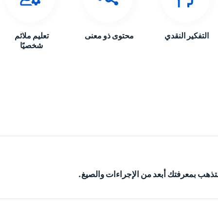
التفكير النقدي
محتوى ذو معنى
تعليم ملائم
شخصيًا
تذهب بمعرفتك أبعد من الإجراءات والصيغ.