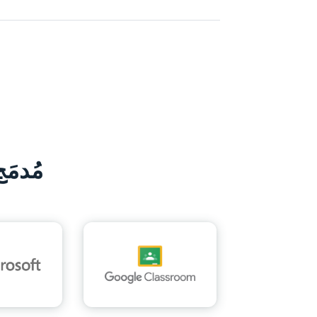
مُدمَ