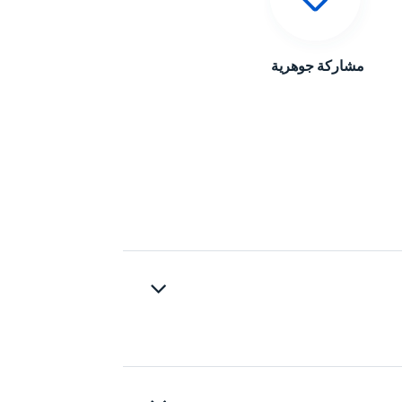
مشاركة جوهرية