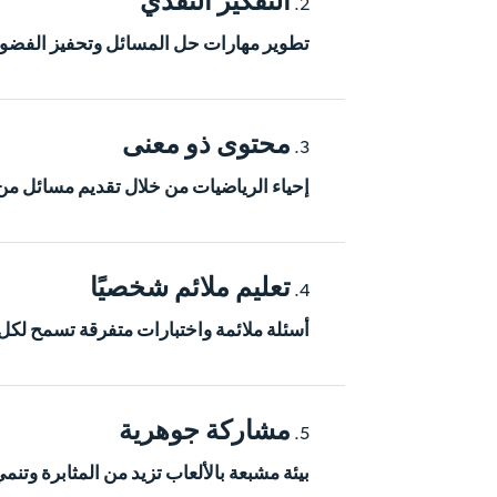
التفكير النقدي
تطوير مهارات حل المسائل وتحفيز الفضولية
محتوى ذو معنى
إحياء الرياضيات من خلال تقديم مسائل من
تعليم ملائم شخصيًا
أسئلة ملائمة واختبارات متفرقة تسمح لكل 
مشاركة جوهرية
بيئة مشبعة بالألعاب تزيد من المثابرة وتن