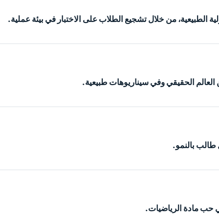
 الطبيعية، من خلال تشجيع الطلاب على الاختبار في بيئة عملية.
 العالم الحقيقي وفي سيناريوهات طبيعية.
طالب بالنمو.
مي حب مادة الرياضيات.