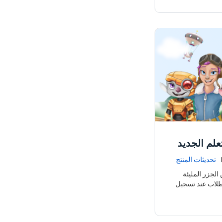
علم الجديد
تحديثات المنتج
لجزر المليئة
لطلاب عند تسجيل