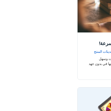
سرعة!
ديثات المنتج
وقت وسهل
ها في بدون جهد