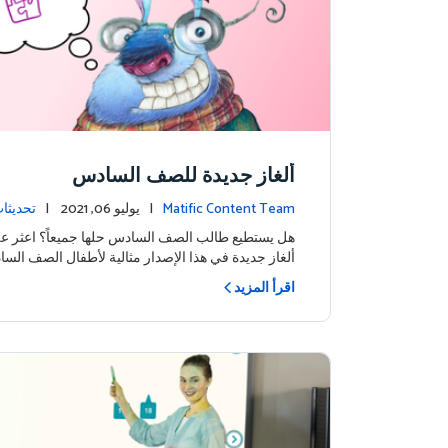
ألغاز جديدة للصف السادس
Matific Content Team
| يوليو 06, 2021 |
تحديثا
هل يستطيع طالب الصف السادس حلها جميعاً؟ اعثر 
ألغاز جديدة في هذا الإصدار مثالية لأطفال الصف الس
اقرأ المزيد