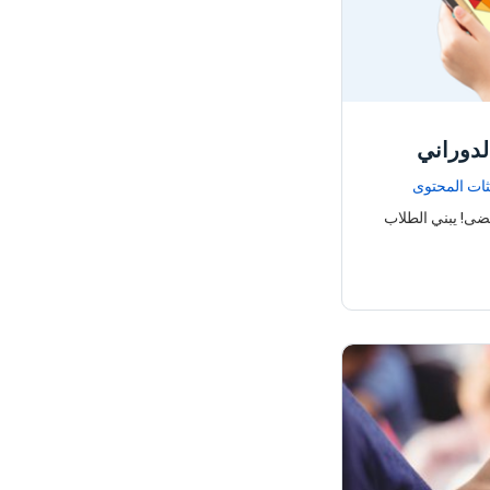
لدوراني
ثات المحتوى
ضى! يبني الطلاب