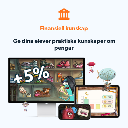
Finansiell kunskap
Ge dina elever praktiska kunskaper om
pengar