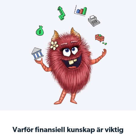
Varför finansiell kunskap är viktig