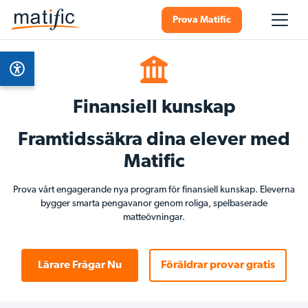
Prova Matific
Finansiell kunskap
Framtidssäkra dina elever med
Matific
Prova vårt engagerande nya program för finansiell kunskap. Eleverna
bygger smarta pengavanor genom roliga, spelbaserade
matteövningar.
Lärare Frågar Nu
Föräldrar provar gratis