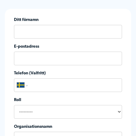
Ditt förnamn
E-postadress
Telefon (Valfritt)
Roll
Organisationsnamn