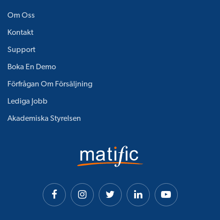
Om Oss
Kontakt
Support
Boka En Demo
Förfrågan Om Försäljning
Lediga Jobb
Akademiska Styrelsen