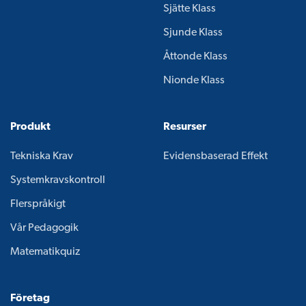
Sjätte Klass
Sjunde Klass
Åttonde Klass
Nionde Klass
Produkt
Resurser
Tekniska Krav
Evidensbaserad Effekt
Systemkravskontroll
Flerspråkigt
Vår Pedagogik
Matematikquiz
Företag