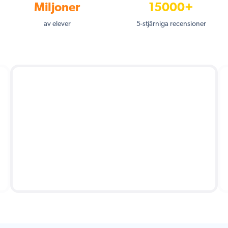
Miljoner
15000+
av elever
5-stjärniga recensioner