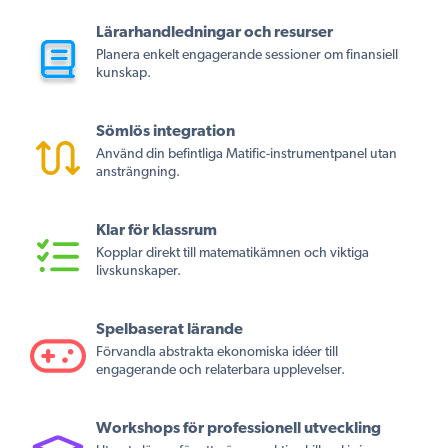
Lärarhandledningar och resurser
Planera enkelt engagerande sessioner om finansiell
kunskap.
Sömlös integration
Använd din befintliga Matific-instrumentpanel utan
ansträngning.
Klar för klassrum
Kopplar direkt till matematikämnen och viktiga
livskunskaper.
Spelbaserat lärande
Förvandla abstrakta ekonomiska idéer till
engagerande och relaterbara upplevelser.
Workshops för professionell utveckling