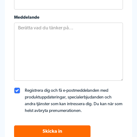
Meddelande
Registrera dig och få e-postmeddelanden med
produktuppdateringar, specialerbjudanden och
andra tjänster som kan intressera dig. Du kan när som
helst avbryta prenumerationen.
Skicka in