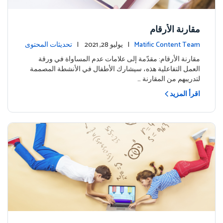
مقارنة الأرقام
Matific Content Team
| يوليو 28, 2021 |
تحديثات المحتوى
مقارنة الأرقام: مقدّمة إلى علامات عدم المساواة في ورقة
العمل التفاعلية هذه، سيشارك الأطفال في الأنشطة المصممة
لتدريبهم من المقارنة …
اقرأ المزيد