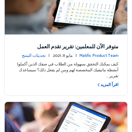
متوفر الآن للمعلمين: تقرير تقدم العمل
Matific Product Team
| مايو 11, 2021 |
تحديثات المنتج
كيف يمكنك التحقق بسهولة من الطلاب في صفك الذين أكملوا
أنشطة ماتيفيك المخصصة لهم ومن لم يفعل ذلك؟ سيساعدك
تقرير …
اقرأ المزيد