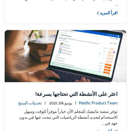
…
اقرأ المزيد
اعثر على الأنشطة التي تحتاجها بسرعة!
Matific Product Team
| يونيو 06, 2021 |
تحديثات المنتج
توفر منصة ماتيفيك للمعلم الآن خياراً موفراً للوقت وسهل
الاستخدام لتحديد أنشطة الرياضيات التي تبحث عنها في بدون
جهد في …