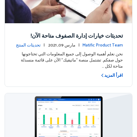
تحديثات خيارات إدارة الصفوف متاحة الآن!
Matific Product Team
| مارس 09, 2021 |
تحديثات المنتج
نحن نعلم أهمية الوصول إلى جميع المعلومات التي تحتاجونها
حول صفكم. تشتمل منصة "ماتيفيك" الآن على قائمة منسدلة
متاحة لكل …
اقرأ المزيد