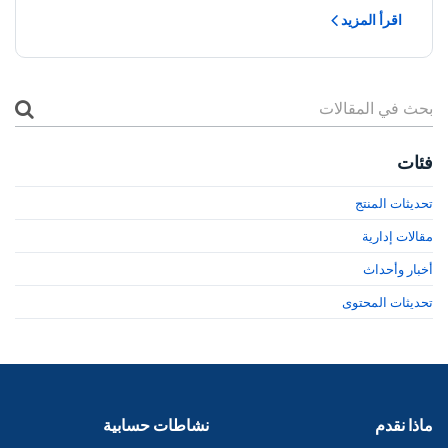
اقرأ المزيد
فئات
تحديثات المنتج
مقالات إدارية
أخبار وأحداث
تحديثات المحتوى
ماذا نقدم
نشاطات حسابية