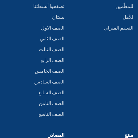
للمعلّمين
تصفحوا أنشطتنا
للأهل
بستان
التعليم المنزلي
الصف الاول
الصف الثاني
الصف الثالث
الصف الرابع
الصف الخامس
الصف السادس
الصف السابع
الصف الثامن
الصف التاسع
منتج
المصادر