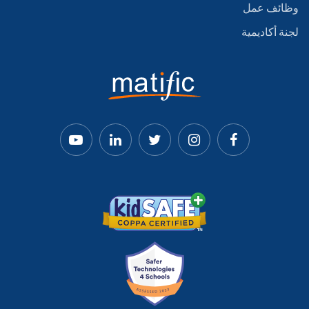
وظائف عمل
لجنة أكاديمية