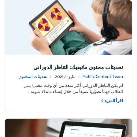
تحديثات محتوى ماتيفيك: التناظر الدوراني
Matific Content Team
| مايو 11, 2021 |
تحديثات المحتوى
لم يكن التناظر الدوراني أكثر متعة من أي وقت مضى! يبني
الطلاب فهماً تصوّرياً عميقاً من خلال إنشاء ماندالا ملونة …
اقرأ المزيد