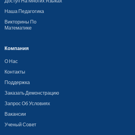
Доступ На Многих Языках
Наша Педагогика
Викторины По
Математике
Компания
О Нас
Контакты
Поддержка
Заказать Демонстрацию
Запрос Об Условиях
Вакансии
Ученый Совет