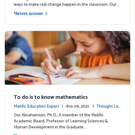
ways to make real change happen in the classroom. Our …
Читать дальше
To do is to know mathematics
Matific Education Expert
| Фев 09, 2021 |
Thought Lea
dership
Dor Abrahamson, Ph.D., A member of the Matific
Academic Board, Professor of Learning Sciences &
Human Development in the Graduate …