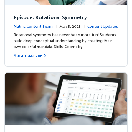
Episode: Rotational Symmetry
Matific Content Team
| Май 11, 2021 |
Content Updates
Rotational symmetry has never been more fun! Students
build deep conceptual understanding by creating their
own colorful mandala. Skills: Geometry …
Читать дальше