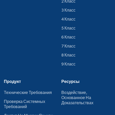
2 Класс
3 Класс
4 Класс
5 Класс
6 Класс
7 Класс
8 Класс
9 Класс
Продукт
Ресурсы
Технические Требования
Воздействие,
Основанное На
Проверка Системных
Доказательствах
Требований