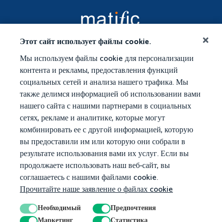
Этот сайт использует файлы cookie.
Мы используем файлы cookie для персонализации
контента и рекламы, предоставления функций
социальных сетей и анализа нашего трафика. Мы
также делимся информацией об использовании вами
нашего сайта с нашими партнерами в социальных
сетях, рекламе и аналитике, которые могут
комбинировать ее с другой информацией, которую
вы предоставили им или которую они собрали в
результате использования вами их услуг. Если вы
продолжаете использовать наш веб-сайт, вы
соглашаетесь с нашими файлами cookie.
Прочитайте наше заявление о файлах cookie
Необходимый
Предпочтения
Маркетинг
Статистика