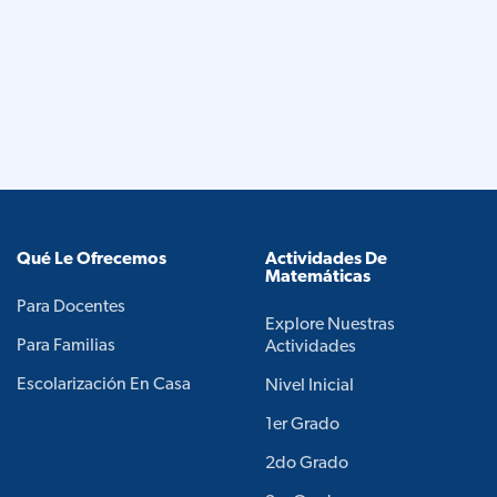
Qué Le Ofrecemos
Actividades De
Matemáticas
Para Docentes
Explore Nuestras
Para Familias
Actividades
Escolarización En Casa
Nivel Inicial
1er Grado
2do Grado