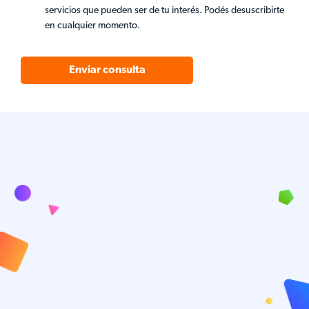
servicios que pueden ser de tu interés. Podés desuscribirte
en cualquier momento.
Enviar consulta