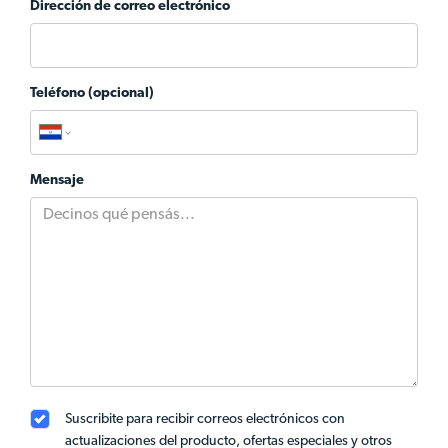
Dirección de correo electrónico
Teléfono (opcional)
Mensaje
Suscribite para recibir correos electrónicos con
actualizaciones del producto, ofertas especiales y otros