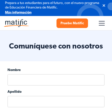
Prepara a tus estudiantes para el futuro, con el nuevo programa
de Educación Financiera de Matific.
Más información
Pruebe Matific
Comuníquese con nosotros
Nombre
Apellido