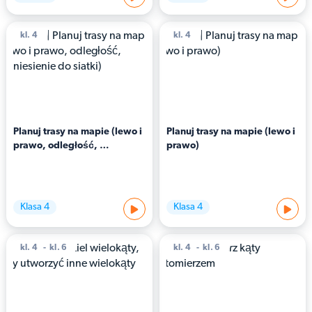
kl. 4
kl. 4
Planuj trasy na mapie (lewo i 
Planuj trasy na mapie (lewo i 
prawo, odległość, 
prawo)
odniesienie do siatki)
Klasa 4
Klasa 4
kl. 4
kl. 6
kl. 4
kl. 6