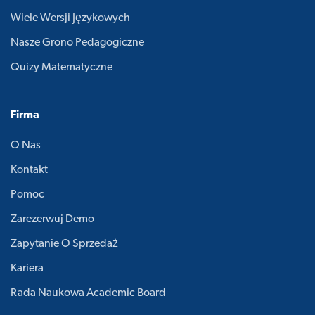
Wiele Wersji Językowych
Nasze Grono Pedagogiczne
Quizy Matematyczne
Firma
O Nas
Kontakt
Pomoc
Zarezerwuj Demo
Zapytanie O Sprzedaż
Kariera
Rada Naukowa Academic Board