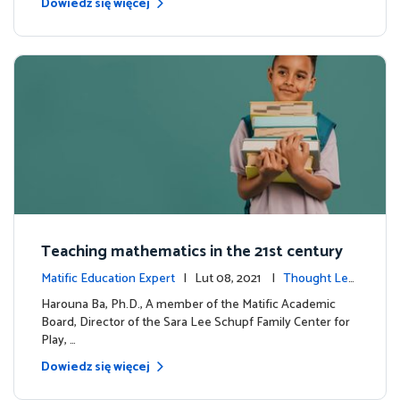
Dowiedz się więcej
Teaching mathematics in the 21st century
Matific Education Expert
| Lut 08, 2021 |
Thought Lea
dership
Harouna Ba, Ph.D., A member of the Matific Academic
Board, Director of the Sara Lee Schupf Family Center for
Play, …
Dowiedz się więcej