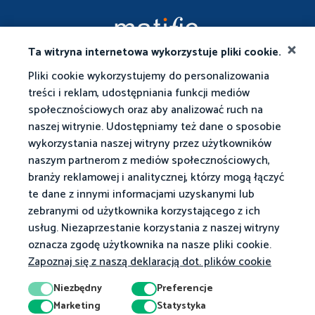
Ta witryna internetowa wykorzystuje pliki cookie.
Pliki cookie wykorzystujemy do personalizowania
treści i reklam, udostępniania funkcji mediów
społecznościowych oraz aby analizować ruch na
naszej witrynie. Udostępniamy też dane o sposobie
wykorzystania naszej witryny przez użytkowników
naszym partnerom z mediów społecznościowych,
branży reklamowej i analitycznej, którzy mogą łączyć
te dane z innymi informacjami uzyskanymi lub
zebranymi od użytkownika korzystającego z ich
usług. Niezaprzestanie korzystania z naszej witryny
oznacza zgodę użytkownika na nasze pliki cookie.
Zapoznaj się z naszą deklaracją dot. plików cookie
Niezbędny
Preferencje
Marketing
Statystyka