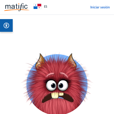
ES
Iniciar sesión