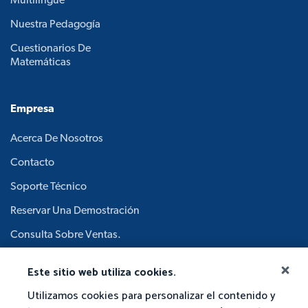
Multilingüe
Nuestra Pedagogía
Cuestionarios De
Matemáticas
Empresa
Acerca De Nosotros
Contacto
Soporte Técnico
Reservar Una Demostración
Consulta Sobre Ventas.
Carreras
Este sitio web utiliza cookies.
Junta Académica.
Utilizamos cookies para personalizar el contenido y