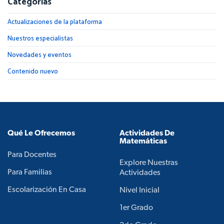
Categorías
Actualizaciones de la plataforma
Nuestros especialistas
Novedades y eventos
Contenido nuevo
Qué Le Ofrecemos
Actividades De
Matemáticas
Para Docentes
Explore Nuestras
Para Familias
Actividades
Escolarización En Casa
Nivel Inicial
1er Grado