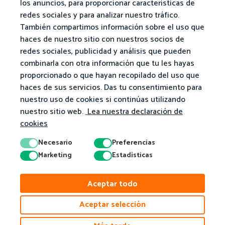
los anuncios, para proporcionar características de
redes sociales y para analizar nuestro tráfico.
También compartimos información sobre el uso que
haces de nuestro sitio con nuestros socios de
redes sociales, publicidad y análisis que pueden
combinarla con otra información que tu les hayas
proporcionado o que hayan recopilado del uso que
haces de sus servicios. Das tu consentimiento para
nuestro uso de cookies si continúas utilizando
nuestro sitio web.
Lea nuestra declaración de
cookies
Necesario
Preferencias
Marketing
Estadísticas
Aceptar todo
Aceptar selección
© 2026 Matific. Todos los derechos reservados.