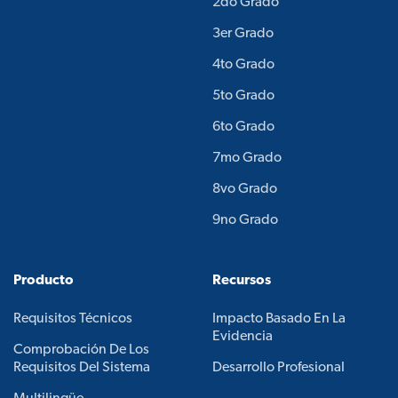
2do Grado
3er Grado
4to Grado
5to Grado
6to Grado
7mo Grado
8vo Grado
9no Grado
Producto
Recursos
Requisitos Técnicos
Impacto Basado En La
Evidencia
Comprobación De Los
Requisitos Del Sistema
Desarrollo Profesional