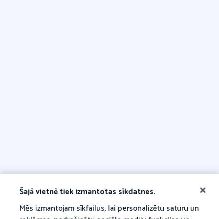
Šajā vietnē tiek izmantotas sīkdatnes.
Mēs izmantojam sīkfailus, lai personalizētu saturu un