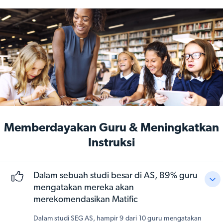
matematika atau memerlukan persetujuan khusus
untuk lulus. Bahasa Indonesia: Setelah satu tahun
menggunakan Matific, angka tersebut turun menjadi
hanya 4% — pengurangan
87% dalam jumlah siswa
yang tidak mencapai standar yang dipersyaratkan
.
Dibandingkan dengan sekolah lokal lain yang tidak
menggunakan Matific, peningkatannya sangat
mencolok: sementara banyak yang melihat sedikit
perubahan atau bahkan tingkat kegagalan yang lebih
tinggi,
Hasil sekolah Matific meningkat di semua
Memberdayakan Guru & Meningkatkan
tingkatan
.
Instruksi
Dalam sebuah studi besar di AS, 89% guru
mengatakan mereka akan
merekomendasikan Matific
Dalam studi SEG AS, hampir 9 dari 10 guru mengatakan