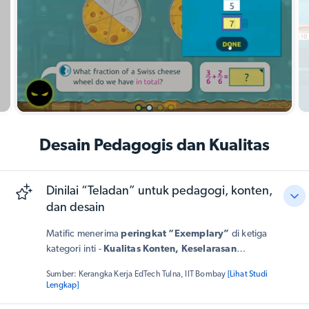
Desain Pedagogis dan Kualitas
Dinilai “Teladan” untuk pedagogi, konten,
dan desain
Matific menerima
peringkat “Exemplary”
di ketiga
kategori inti -
Kualitas Konten, Keselarasan
Pedagogis
, dan
Teknologi & Desain
- sesuai dengan
Sumber: Kerangka Kerja EdTech Tulna, IIT Bombay
[Lihat Studi
kerangka kerja EdTech Tulna untuk Kelas 3–5. Evaluasi
Lengkap]
ini menekankan pedagogi konstruktivis Matific dan