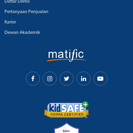
Daftar Demo
Pertanyaan Penjualan
Karier
Dewan Akademik