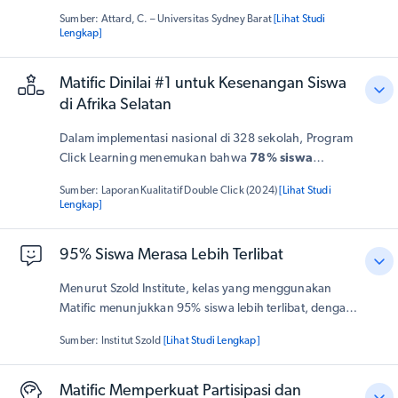
menggunakan Matific menunjukkan pertumbuhan
Sumber: Attard, C. – Universitas Sydney Barat
[Lihat Studi
yang signifikan: skor pasca-tes mereka menunjukkan
Lengkap]
peningkatan rata-rata 34% dari nilai yang tersedia. Para
pendidik juga melaporkan bahwa
Matific membuat
Matific Dinilai #1 untuk Kesenangan Siswa
matematika lebih menarik
- siswa menggambarkan
di Afrika Selatan
matematika sebagai "menyenangkan" - mereka benar-
benar merasa sedang belajar, sambil bermain.
Dalam implementasi nasional di 328 sekolah, Program
Click Learning menemukan bahwa
78% siswa
menikmati pembelajaran dengan Matific
—
Sumber: Laporan Kualitatif Double Click (2024)
[Lihat Studi
peringkat
tertinggi di antara tiga alat numerasi
Lengkap]
yang dievaluasi
. Para guru menyoroti desain Matific
yang seperti permainan, umpan balik instan, dan
95% Siswa Merasa Lebih Terlibat
dukungan untuk matematika mental sebagai
pendorong utama keterlibatan.
Menurut Szold Institute, kelas yang menggunakan
Matific menunjukkan 95% siswa lebih terlibat, dengan
guru melaporkan peningkatan rasa ingin tahu yang
Sumber: Institut Szold
[Lihat Studi Lengkap]
signifikan (84%) dan rasa senang (98%). Para pendidik
juga mencatat bahwa Matific membuat pelajaran lebih
mudah dipahami dan lebih relevan dengan kehidupan
Matific Memperkuat Partisipasi dan