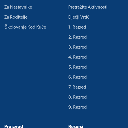
Za Nastavnike
Pretražite Aktivnosti
Za Roditelje
Dječji Vrtić
Školovanje Kod Kuće
1. Razred
2. Razred
3. Razred
4. Razred
5. Razred
6. Razred
7. Razred
8. Razred
9. Razred
Proizvod
Resursi