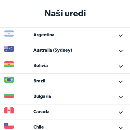
Naši uredi
Argentina
Australia
(Sydney)
Bolivia
Brazil
Bulgaria
Canada
Chile