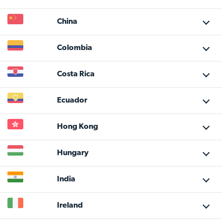
China
Colombia
Costa Rica
Ecuador
Hong Kong
Hungary
India
Ireland