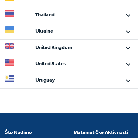
Thailand
Ukraine
United Kingdom
United States
Uruguay
Što Nudimo
Matematičke Aktivnosti