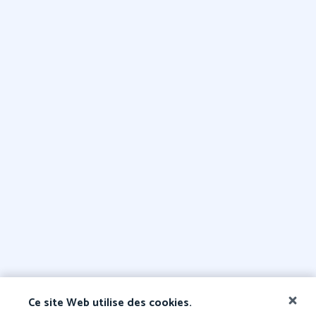
Ce site Web utilise des cookies.