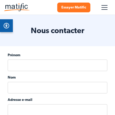
Essayer Matific
Nous contacter
Prénom
Nom
Adresse e-mail