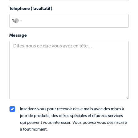
Téléphone (facultatif)
Message
Inscrivez-vous pour recevoir des e-mails avec des mises à
jour de produits, des offres spéciales et d'autres services
qui peuvent vous intéresser. Vous pouvez vous désinscrire
à tout moment.