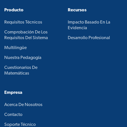
Producto
Recursos
Requisitos Técnicos
Impacto Basado En La
Evidencia
Comprobación De Los
Requisitos Del Sistema
Desarrollo Profesional
Multilingüe
Nuestra Pedagogía
Cuestionarios De
Matemáticas
Empresa
Acerca De Nosotros
Contacto
Soporte Técnico