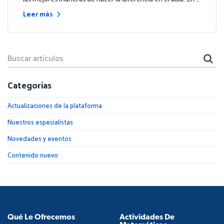
Leer más
Categorías
Actualizaciones de la plataforma
Nuestros especialistas
Novedades y eventos
Contenido nuevo
Qué Le Ofrecemos
Actividades De