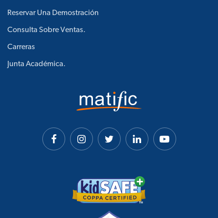
Reservar Una Demostración
Consulta Sobre Ventas.
Carreras
Junta Académica.