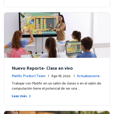
Nuevo Reporte- Clase en vivo
Matific Product Team
| Ago 18, 2022 |
Actualizaciones
de la plataforma
Trabajar con Matific en un salón de clases o en el salón de
computación tiene el potencial de ser una …
Leer más