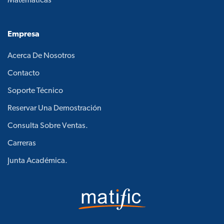
Matemáticas
Empresa
Acerca De Nosotros
Contacto
Soporte Técnico
Reservar Una Demostración
Consulta Sobre Ventas.
Carreras
Junta Académica.