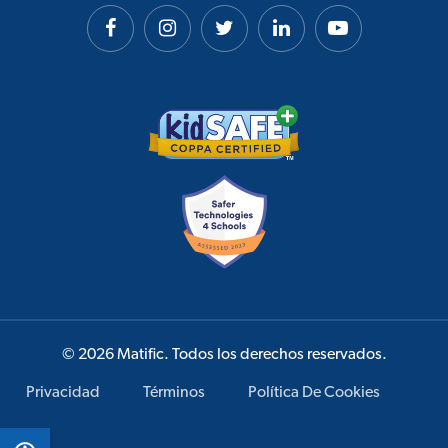
© 2026 Matific. Todos los derechos reservados.
Privacidad
Términos
Política De Cookies