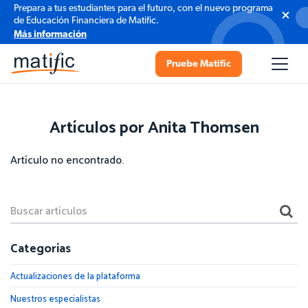
Prepara a tus estudiantes para el futuro, con el nuevo programa
de Educación Financiera de Matific.
Más información
Pruebe Matific
Artículos por Anita Thomsen
Artículo no encontrado.
Categorías
Actualizaciones de la plataforma
Nuestros especialistas