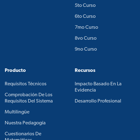
5to Curso
6to Curso
7mo Curso
8vo Curso
9no Curso
Producto
Recursos
Requisitos Técnicos
Impacto Basado En La
Evidencia
Comprobación De Los
Requisitos Del Sistema
Desarrollo Profesional
Multilingüe
Nuestra Pedagogía
Cuestionarios De