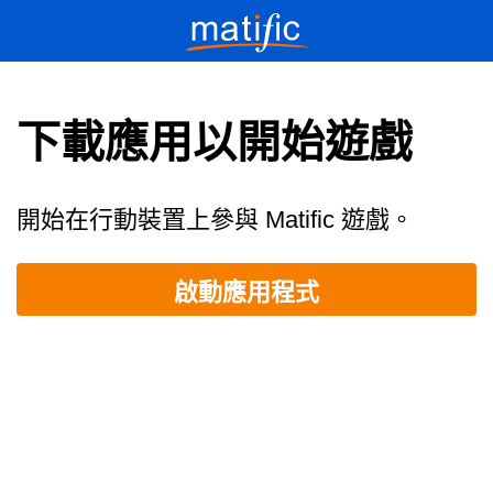
下載應用以開始遊戲
開始在行動裝置上參與 Matific 遊戲。
啟動應用程式