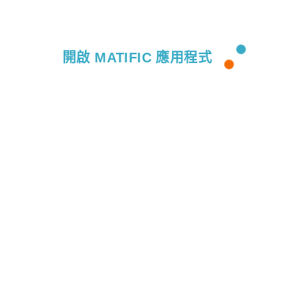
開啟 MATIFIC 應用程式