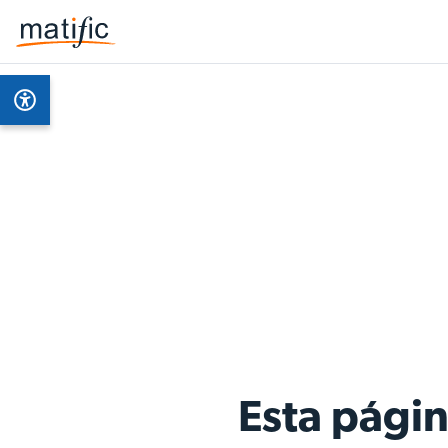
Esta págin