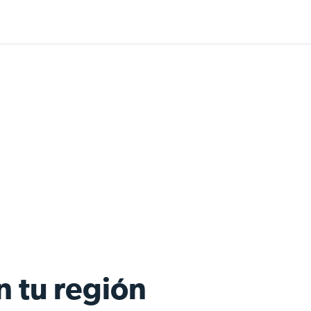
n tu región