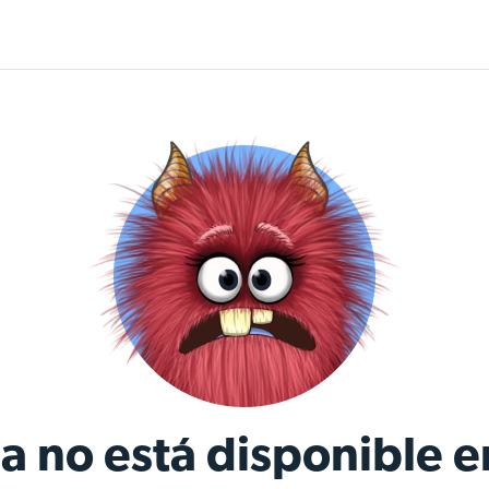
a no está disponible e