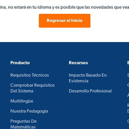
gina, no estará en tu idioma y es posible que las novedades que vea
Regresar al Inicio
Producto
Recursos
Requisitos Técnicos
Impacto Basado En
Evidencia
Comprobar Requisitos
Del Sistema
Desarrollo Profesional
Multilingüe
Nuestra Pedagogía
Preguntas De
Matemáticas