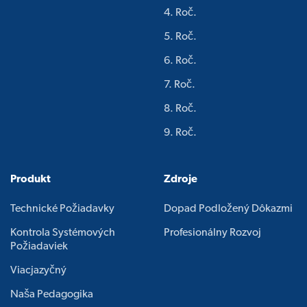
4. Roč.
5. Roč.
6. Roč.
7. Roč.
8. Roč.
9. Roč.
Produkt
Zdroje
Technické Požiadavky
Dopad Podložený Dôkazmi
Kontrola Systémových
Profesionálny Rozvoj
Požiadaviek
Viacjazyčný
Naša Pedagogika