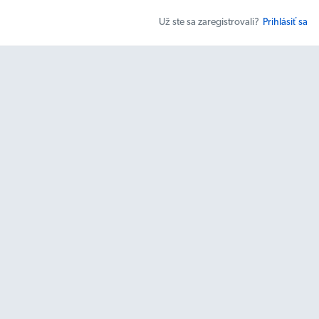
Už ste sa zaregistrovali?
Prihlásiť sa