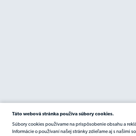
Táto webová stránka používa súbory cookies.
Súbory cookies používame na prispôsobenie obsahu a reklám
Informácie o používaní našej stránky zdieľame aj s našimi 