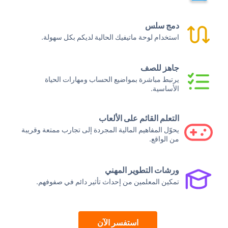
دمج سلس
استخدام لوحة ماتيفيك الحالية لديكم بكل سهولة.
جاهز للصف
يرتبط مباشرة بمواضيع الحساب ومهارات الحياة
الأساسية.
التعلم القائم على الألعاب
يحوّل المفاهيم المالية المجردة إلى تجارب ممتعة وقريبة
من الواقع.
ورشات التطوير المهني
تمكين المعلمين من إحداث تأثير دائم في صفوفهم.
استفسر الآن