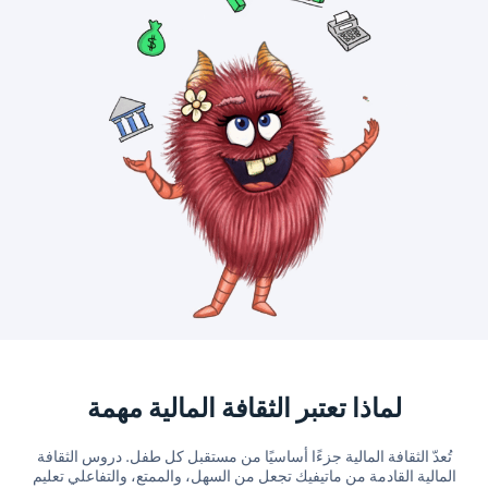
لماذا تعتبر الثقافة المالية مهمة
تُعدّ الثقافة المالية جزءًا أساسيًا من مستقبل كل طفل. دروس الثقافة
المالية القادمة من ماتيفيك تجعل من السهل، والممتع، والتفاعلي تعليم