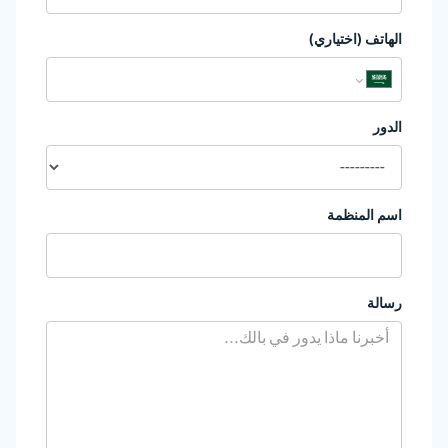
الهاتف (اختياري)
الدور
اسم المنظمة
رسالة