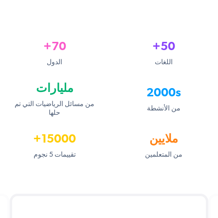
70+
50+
اللغات
الدول
مليارات
2000s
من مسائل الرياضيات التي تم
من الأنشطة
حلها
ملايين
15000+
من المتعلمين
تقييمات 5 نجوم