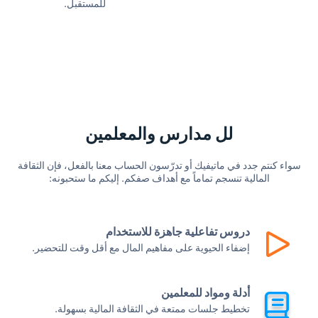
للمستقبل.
لل مدارس والمعلمين
سواء كنتم جدد في ماتيفيك أو تدرّسون الحساب معنا بالفعل، فإن الثقافة
المالية تنسجم تماماً مع أهداف صفكم. إليكم ما ستحبونه:
دروس تفاعلية جاهزة للاستخدام
إضفاء الحيوية على مفاهيم المال مع أقل وقت للتحضير.
أدلة ومواد للمعلمين
تخطيط جلسات ممتعة في الثقافة المالية بسهولة.