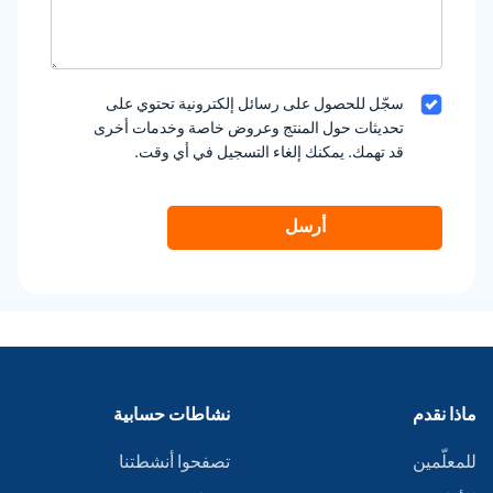
سجّل للحصول على رسائل إلكترونية تحتوي على
تحديثات حول المنتج وعروض خاصة وخدمات أخرى
قد تهمك. يمكنك إلغاء التسجيل في أي وقت.
أرسل
ماذا نقدم
نشاطات حسابية
للمعلّمين
تصفحوا أنشطتنا