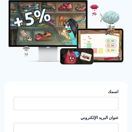
اسمك
عنوان البريد الإلكتروني