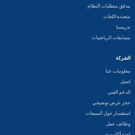
مدقق متطلبات النظام
متعددة اللغات
تدريسنا
مسابقات الرياضيات
الشركة
معلومات عنا
اتصل
الدعم الفني
حجز عرض توضيحي
استفسار حول المبيعات
وظائف عمل
لجنة أكاديمية