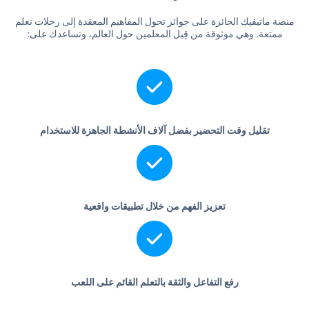
منصة ماتيفيك الحائزة على جوائز تحول المفاهيم المعقدة إلى رحلات تعلم
ممتعة. وهي موثوقة من قِبل المعلمين حول العالم، وتساعدك على:
تقليل وقت التحضير بفضل آلاف الأنشطة الجاهزة للاستخدام
تعزيز الفهم من خلال تطبيقات واقعية
رفع التفاعل والثقة بالتعلم القائم على اللعب