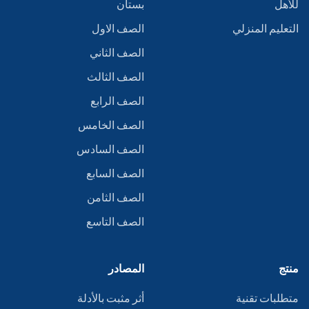
للأهل
بستان
التعليم المنزلي
الصف الاول
الصف الثاني
الصف الثالث
الصف الرابع
الصف الخامس
الصف السادس
الصف السابع
الصف الثامن
الصف التاسع
منتج
المصادر
متطلبات تقنية
أثر مثبت بالأدلة