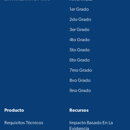
1er Grado
2do Grado
3er Grado
4to Grado
5to Grado
6to Grado
7mo Grado
8vo Grado
9no Grado
Producto
Recursos
Requisitos Técnicos
Impacto Basado En La
Evidencia