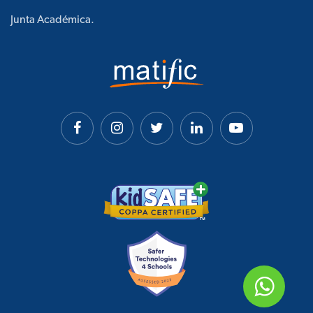
Junta Académica.