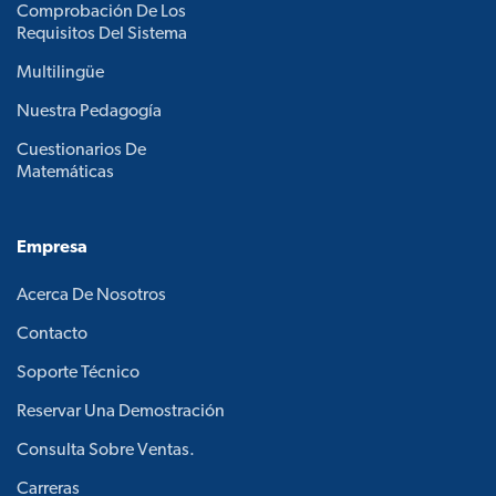
Comprobación De Los
Requisitos Del Sistema
Multilingüe
Nuestra Pedagogía
Cuestionarios De
Matemáticas
Empresa
Acerca De Nosotros
Contacto
Soporte Técnico
Reservar Una Demostración
Consulta Sobre Ventas.
Carreras