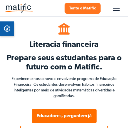
Tente o Matific
Literacia financeira
Prepare seus estudantes para o
futuro com o Matific.
Experimente nosso novo e envolvente programa de Educação
Financeira. Os estudantes desenvolvem hábitos financeiros
inteligentes por meio de atividades matemáticas divertidas e
gamificadas.
Educadores, perguntem já