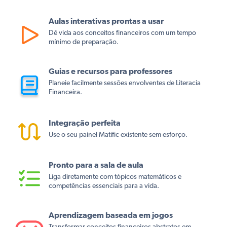
Aulas interativas prontas a usar
Dê vida aos conceitos financeiros com um tempo
mínimo de preparação.
Guias e recursos para professores
Planeie facilmente sessões envolventes de Literacia
Financeira.
Integração perfeita
Use o seu painel Matific existente sem esforço.
Pronto para a sala de aula
Liga diretamente com tópicos matemáticos e
competências essenciais para a vida.
Aprendizagem baseada em jogos