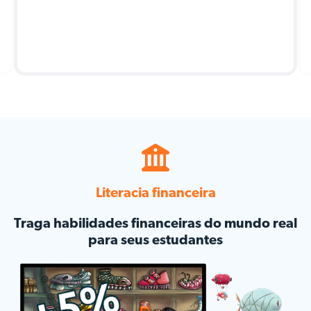
Literacia financeira
Traga habilidades financeiras do mundo real
para seus estudantes