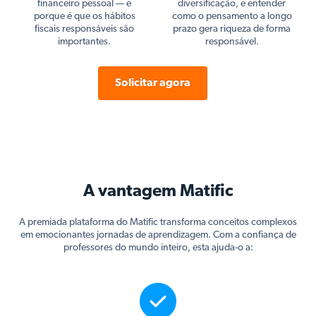
financeiro pessoal — e
diversificação, e entender
porque é que os hábitos
como o pensamento a longo
fiscais responsáveis são
prazo gera riqueza de forma
importantes.
responsável.
Solicitar agora
A vantagem Matific
A premiada plataforma do Matific transforma conceitos complexos
em emocionantes jornadas de aprendizagem. Com a confiança de
professores do mundo inteiro, esta ajuda-o a: