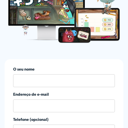
O seu nome
Endereço de e-mail
Telefone (opcional)