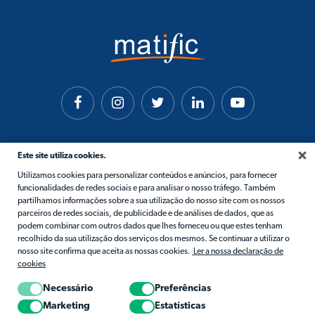
Este site utiliza cookies.
Utilizamos cookies para personalizar conteúdos e anúncios, para fornecer
funcionalidades de redes sociais e para analisar o nosso tráfego. Também
partilhamos informações sobre a sua utilização do nosso site com os nossos
parceiros de redes sociais, de publicidade e de análises de dados, que as
podem combinar com outros dados que lhes forneceu ou que estes tenham
recolhido da sua utilização dos serviços dos mesmos. Se continuar a utilizar o
nosso site confirma que aceita as nossas cookies.
Ler a nossa declaração de
cookies
Necessário
Preferências
Marketing
Estatísticas