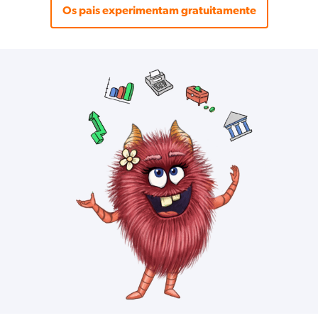
Os pais experimentam gratuitamente