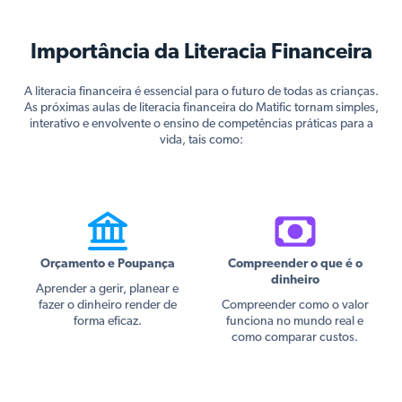
Importância da Literacia Financeira
A literacia financeira é essencial para o futuro de todas as crianças.
As próximas aulas de literacia financeira do Matific tornam simples,
interativo e envolvente o ensino de competências práticas para a
vida, tais como:
Orçamento e Poupança
Compreender o que é o
dinheiro
Aprender a gerir, planear e
fazer o dinheiro render de
Compreender como o valor
forma eficaz.
funciona no mundo real e
como comparar custos.