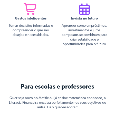
Gastos inteligentes
Invista no futuro
Tomar decisões informadas e
Aprender como empréstimos,
compreender o que são
investimentos e juros
desejos e necessidades.
compostos se combinam para
criar estabilidade e
oportunidades para o futuro
Para escolas e professores
Quer seja novo no Matific ou já ensine matemática connosco, a
Literacia Financeira encaixa perfeitamente nos seus objetivos de
aulas. Eis o que vai adorar: