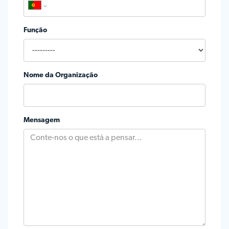
Função
Nome da Organização
Mensagem