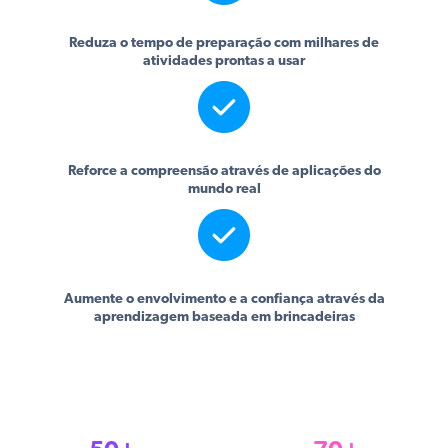
Reduza o tempo de preparação com milhares de
atividades prontas a usar
Reforce a compreensão através de aplicações do
mundo real
Aumente o envolvimento e a confiança através da
aprendizagem baseada em brincadeiras