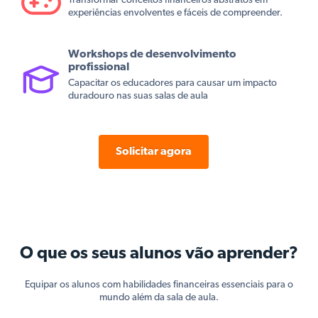
Transformar conceitos financeiros abstratos em
experiências envolventes e fáceis de compreender.
Workshops de desenvolvimento
profissional
Capacitar os educadores para causar um impacto
duradouro nas suas salas de aula
Solicitar agora
O que os seus alunos vão aprender?
Equipar os alunos com habilidades financeiras essenciais para o
mundo além da sala de aula.