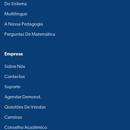
Do Sistema
Multilingue
A Nossa Pedagogia
Perguntas De Matemática
Empresa
Sobre Nós
Contactos
Suporte
Agendar Demonst.
Questões De Vendas
Carreiras
Conselho Académico