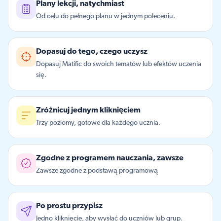
Plany lekcji, natychmiast
Od celu do pełnego planu w jednym poleceniu.
Dopasuj do tego, czego uczysz
Dopasuj Matific do swoich tematów lub efektów uczenia
się.
Zróżnicuj jednym kliknięciem
Trzy poziomy, gotowe dla każdego ucznia.
Zgodne z programem nauczania, zawsze
Zawsze zgodne z podstawą programową
Po prostu przypisz
Jedno kliknięcie, aby wysłać do uczniów lub grup.