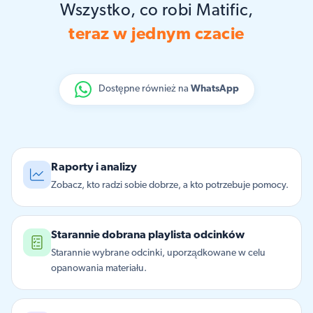
Wszystko, co robi Matific,
teraz w jednym czacie
Dostępne również na
WhatsApp
Raporty i analizy
Zobacz, kto radzi sobie dobrze, a kto potrzebuje pomocy.
Starannie dobrana playlista odcinków
Starannie wybrane odcinki, uporządkowane w celu
opanowania materiału.