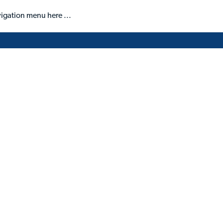
igation menu here ...