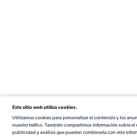
Este sitio web utiliza cookies.
Utilizamos cookies para personalizar el contenido y los anun
nuestro tráfico. También compartimos información sobre el u
publicidad y análisis que pueden combinarla con otra info