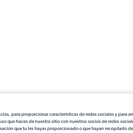
cios, para proporcionar características de redes sociales y para an
so que haces de nuestro sitio con nuestros socios de redes social
rmación que tu les hayas proporcionado o que hayan recopilado de