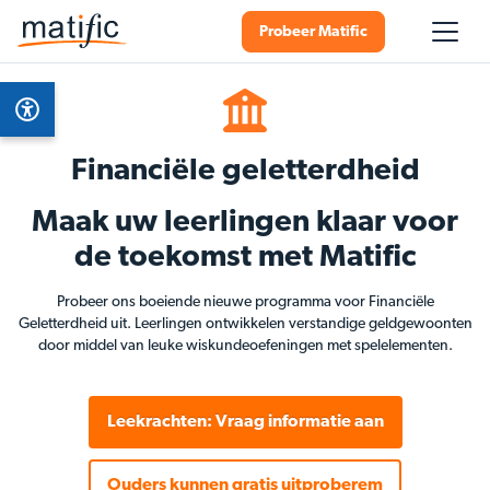
Probeer Matific
Financiële geletterdheid
Maak uw leerlingen klaar voor
de toekomst met Matific
Probeer ons boeiende nieuwe programma voor Financiële
Geletterdheid uit. Leerlingen ontwikkelen verstandige geldgewoonten
door middel van leuke wiskundeoefeningen met spelelementen.
Leekrachten: Vraag informatie aan
Ouders kunnen gratis uitproberem