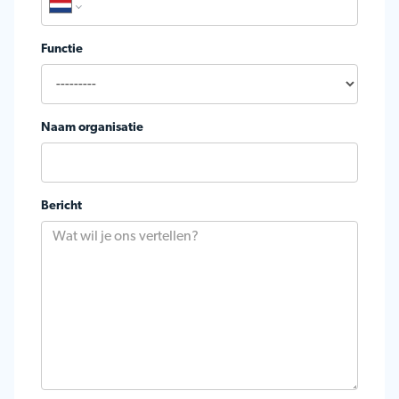
Functie
Naam organisatie
Bericht