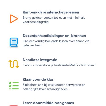
Kant-en-klare interactieve lessen
Breng geldconcepten tot leven met minimale
voorbereidingstijd.
Docentenhandleidingen en -bronnen
Plan eenvoudig boeiende lessen over financiële
geletterdheid.
Naadloze integratie
Gebruik moeiteloos je bestaande Matific-dashboard.
Klaar voor de klas
Sluit direct aan bij wiskundeonderwerpen en
belangrijke levensvaardigheden.
Leren door middel van games