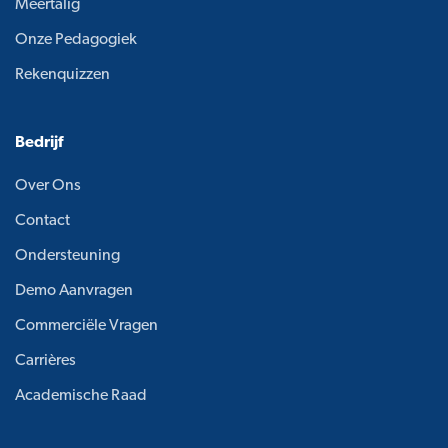
Meertalig
Onze Pedagogiek
Rekenquizzen
Bedrijf
Over Ons
Contact
Ondersteuning
Demo Aanvragen
Commerciële Vragen
Carrières
Academische Raad