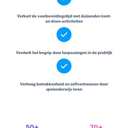
Verkort de voorbereidingstijd met duizenden kant-
en-klare activiteiten
Versterk het begrip door toepassingen in de praktijk
Verhoog betrokkenheid en zelfvertrouwen door
spelenderwijs leren