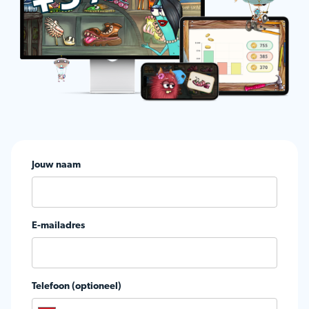
Jouw naam
E-mailadres
Telefoon (optioneel)