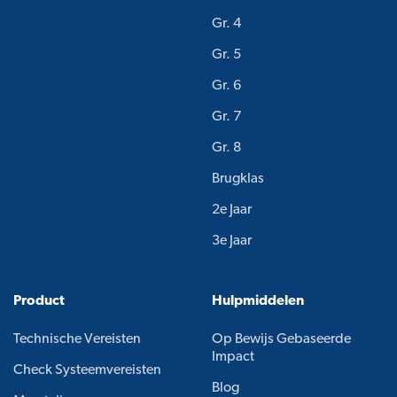
Gr. 4
Gr. 5
Gr. 6
Gr. 7
Gr. 8
Brugklas
2e Jaar
3e Jaar
Product
Hulpmiddelen
Technische Vereisten
Op Bewijs Gebaseerde
Impact
Check Systeemvereisten
Blog