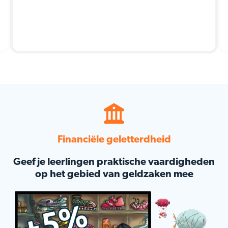
Financiële geletterdheid
Geef je leerlingen praktische vaardigheden
op het gebied van geldzaken mee