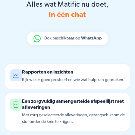
Alles wat Matific nu doet,
in één chat
Ook beschikbaar op
WhatsApp
Rapporten en inzichten
Kijk wie er goed presteert en wie wat hulp kan gebruiken.
Een zorgvuldig samengestelde afspeellijst met
afleveringen
Met zorg geselecteerde afleveringen, gerangschikt om de
stof onder de knie te krijgen.