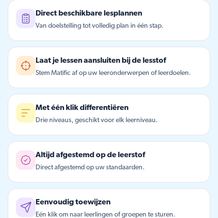
Direct beschikbare lesplannen
Van doelstelling tot volledig plan in één stap.
Laat je lessen aansluiten bij de lesstof
Stem Matific af op uw leeronderwerpen of leerdoelen.
Met één klik differentiëren
Drie niveaus, geschikt voor elk leerniveau.
Altijd afgestemd op de leerstof
Direct afgestemd op uw standaarden.
Eenvoudig toewijzen
Eén klik om naar leerlingen of groepen te sturen.