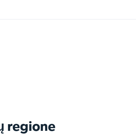
ų regione