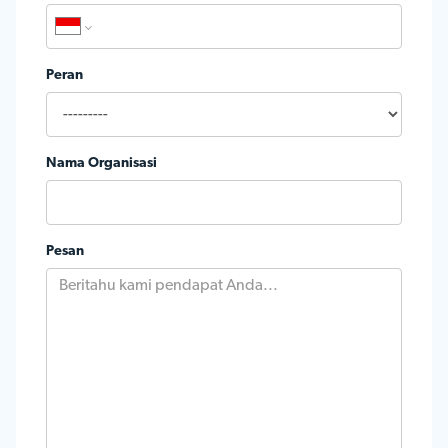
Peran
Nama Organisasi
Pesan