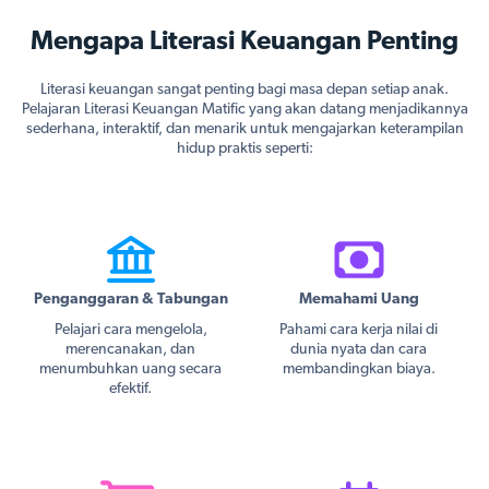
Mengapa Literasi Keuangan Penting
Literasi keuangan sangat penting bagi masa depan setiap anak.
Pelajaran Literasi Keuangan Matific yang akan datang menjadikannya
sederhana, interaktif, dan menarik untuk mengajarkan keterampilan
hidup praktis seperti:
Penganggaran & Tabungan
Memahami Uang
Pelajari cara mengelola,
Pahami cara kerja nilai di
merencanakan, dan
dunia nyata dan cara
menumbuhkan uang secara
membandingkan biaya.
efektif.