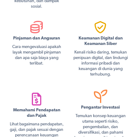
kebutuhan, dan dampak
sosial.
Pinjaman dan Angsuran
Keamanan Digital dan
Keamanan Siber
Cara mengevaluasi apakah
layak mengambil pinjaman
Kenali risiko daring, temukan
dan apa saja biaya yang
penipuan digital, dan lindungi
terlibat.
informasi pribadi dan
keuangan di dunia yang
terhubung.
Pengantar Investasi
Memahami Pendapatan
dan Pajak
Temukan konsep keuangan
utama seperti risiko,
Lihat bagaimana pendapatan,
pengembalian, dan
gaji, dan pajak sesuai dengan
diversifikasi, dan pahami
perencanaan keuangan