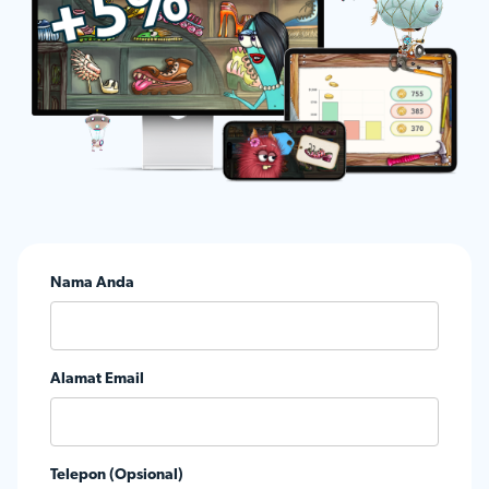
Nama Anda
Alamat Email
Telepon (Opsional)