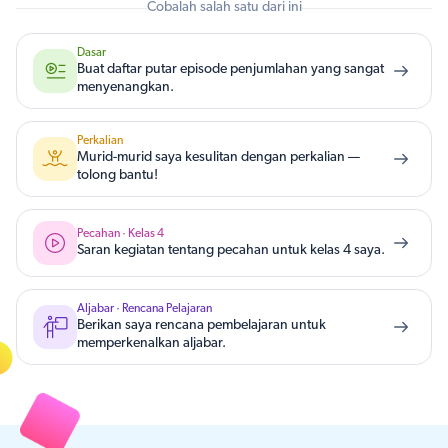
Cobalah salah satu dari ini
Dasar
Buat daftar putar episode penjumlahan yang sangat
menyenangkan.
Perkalian
Murid-murid saya kesulitan dengan perkalian —
tolong bantu!
Pecahan · Kelas 4
Saran kegiatan tentang pecahan untuk kelas 4 saya.
Aljabar · Rencana Pelajaran
Berikan saya rencana pembelajaran untuk
memperkenalkan aljabar.