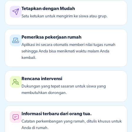
Tetapkan dengan Mudah
Satu ketukan untuk mengirim ke siswa atau grup.
Pemeriksa pekerjaan rumah
Aplikasi ini secara otomatis memberi nilai tugas rumah
sehingga Anda bisa menikmati waktu malam Anda
kembali.
Rencana intervensi
Dukungan yang tepat sasaran untuk siswa yang
membutuhkan dorongan.
Informasi terbaru dari orang tua.
Catatan perkembangan yang ramah, ditulis khusus untuk
Anda di rumah.