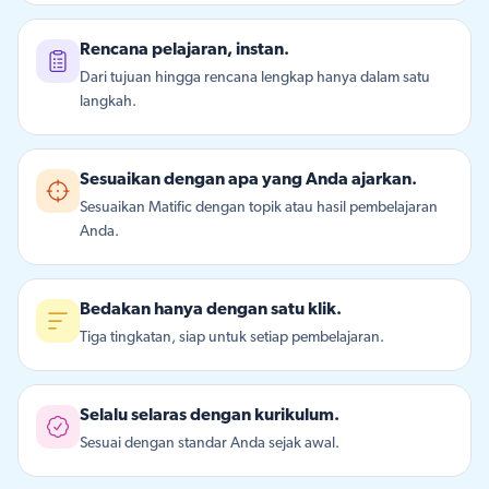
Rencana pelajaran, instan.
Dari tujuan hingga rencana lengkap hanya dalam satu
langkah.
Sesuaikan dengan apa yang Anda ajarkan.
Sesuaikan Matific dengan topik atau hasil pembelajaran
Anda.
Bedakan hanya dengan satu klik.
Tiga tingkatan, siap untuk setiap pembelajaran.
Selalu selaras dengan kurikulum.
Sesuai dengan standar Anda sejak awal.