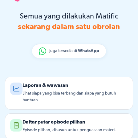
Semua yang dilakukan Matific
sekarang dalam satu obrolan
Juga tersedia di
WhatsApp
Laporan & wawasan
Lihat siapa yang bisa terbang dan siapa yang butuh
bantuan.
Daftar putar episode pilihan
Episode pilihan, disusun untuk penguasaan materi.