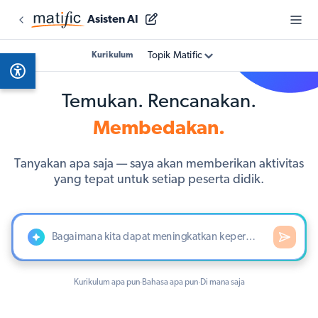
Asisten AI
Topik Matific
Kurikulum
Temukan. Rencanakan.
Membedakan.
Tanyakan apa saja — saya akan memberikan aktivitas
yang tepat untuk setiap peserta didik.
Kurikulum apa pun
Bahasa apa pun
Di mana saja
·
·