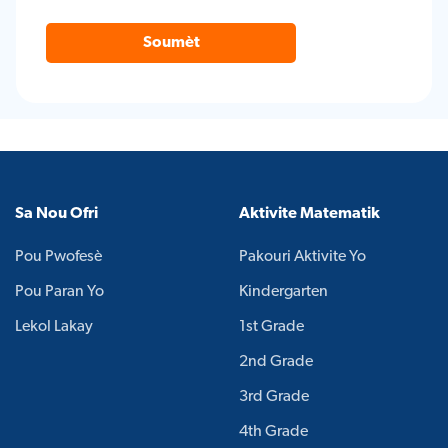
Soumèt
Sa Nou Ofri
Aktivite Matematik
Pou Pwofesè
Pakouri Aktivite Yo
Pou Paran Yo
Kindergarten
Lekol Lakay
1st Grade
2nd Grade
3rd Grade
4th Grade